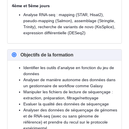
4ème et 5ème jours
Analyse RNA-seq : mapping (STAR, Hisat2),
pseudo-mapping (Salmon), assemblage (Stringtie,
Trinity), recherche de variants de novo (KisSplice),
expression différentielle (DESeq2)
Objectifs de la formation
Identifier les outils d'analyse en fonction du jeu de
données
Analyser de manière autonome des données dans
un gestionnaire de workflow comme Galaxy
Manipuler les fichiers de lecture de séquençage :
extraction, préparation, filtrage/nettoyage
Evaluer la qualité des données de séquençage
Analyser des données de séquençage de génomes
et de RNA-seq (avec ou sans génome de
référence) et prendre du recul sur le protocole
expérimental