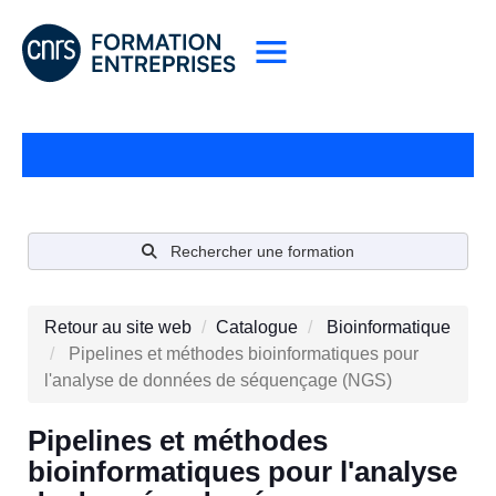
Rechercher une formation
Retour au site web
Catalogue
Bioinformatique
Pipelines et méthodes bioinformatiques pour
l'analyse de données de séquençage (NGS)
Pipelines et méthodes
bioinformatiques pour l'analyse