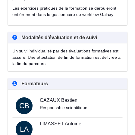
Les exercices pratiques de la formation se dérouleront
entièrement dans le gestionnaire de workflow Galaxy.
Modalités d'évaluation et de suivi
Un suivi individualisé par des évaluations formatives est
assuré. Une attestation de fin de formation est délivrée à
la fin du parcours.
Formateurs
CAZAUX Bastien
CB
Responsable scientifique
LIMASSET Antoine
LA