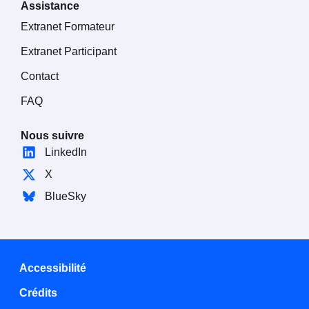
Assistance
Extranet Formateur
Extranet Participant
Contact
FAQ
Nous suivre
LinkedIn
X
BlueSky
Accessibilité
Crédits