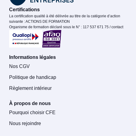
Certifications
La certification qualité à été délivrée au titre de la catégorie d’action
suivante : ACTIONS DE FORMATION
Organisme de formation déclaré sous le N° : 117 537 671 75 / contact
Informations légales
Nos CGV
Politique de handicap
Règlement intérieur
À propos de nous
Pourquoi choisir CFE
Nous rejoindre