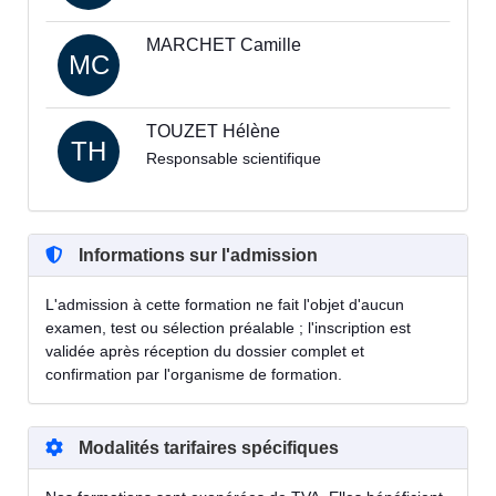
MARCHET Camille
MC
TOUZET Hélène
TH
Responsable scientifique
Informations sur l'admission
L'admission à cette formation ne fait l'objet d'aucun
examen, test ou sélection préalable ; l'inscription est
validée après réception du dossier complet et
confirmation par l'organisme de formation.
Modalités tarifaires spécifiques