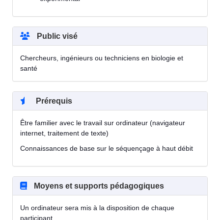
Public visé
Chercheurs, ingénieurs ou techniciens en biologie et
santé
Prérequis
Être familier avec le travail sur ordinateur (navigateur
internet, traitement de texte)
Connaissances de base sur le séquençage à haut débit
Moyens et supports pédagogiques
Un ordinateur sera mis à la disposition de chaque
participant.