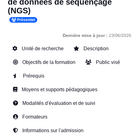
de données de séquençage
(NGS)
Présentiel
Dernière mise à jour :
23/06/2026
Unité de recherche
Description
Objectifs de la formation
Public visé
Prérequis
Moyens et supports pédagogiques
Modalités d'évaluation et de suivi
Formateurs
Informations sur l'admission