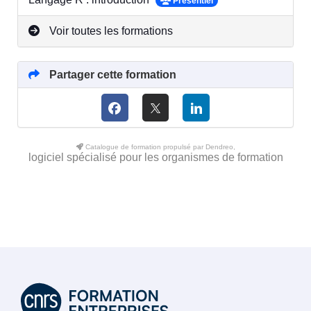
Présentiel
Voir toutes les formations
Partager cette formation
Catalogue de formation propulsé par Dendreo,
logiciel spécialisé pour les organismes de formation