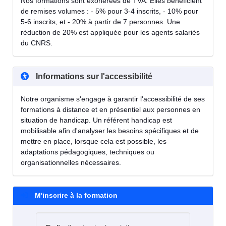
Nos formations sont exonérées de TVA. Elles bénéficient
de remises volumes : - 5% pour 3-4 inscrits, - 10% pour
5-6 inscrits, et - 20% à partir de 7 personnes. Une
réduction de 20% est appliquée pour les agents salariés
du CNRS.
Informations sur l'accessibilité
Notre organisme s'engage à garantir l'accessibilité de ses
formations à distance et en présentiel aux personnes en
situation de handicap. Un référent handicap est
mobilisable afin d'analyser les besoins spécifiques et de
mettre en place, lorsque cela est possible, les
adaptations pédagogiques, techniques ou
organisationnelles nécessaires.
M'inscrire à la formation