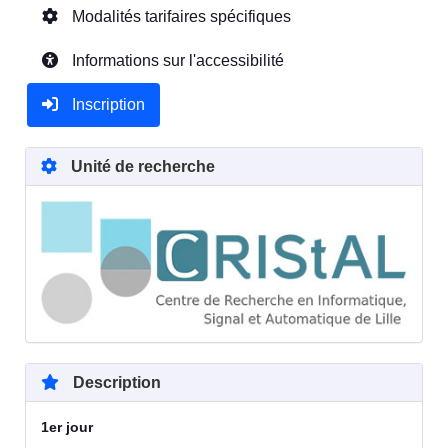
Modalités tarifaires spécifiques
Informations sur l'accessibilité
Inscription
Unité de recherche
Description
1er jour