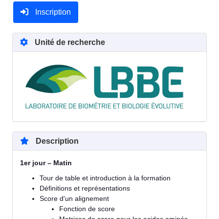
Inscription
Unité de recherche
Description
1er jour – Matin
Tour de table et introduction à la formation
Définitions et représentations
Score d'un alignement
Fonction de score