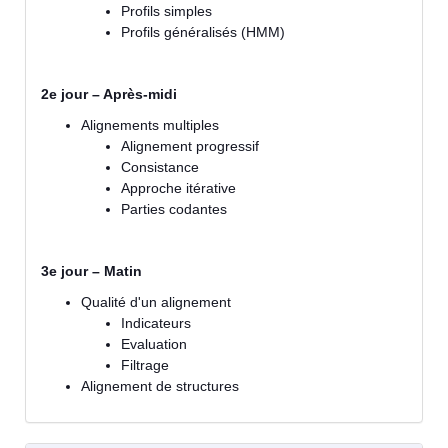
Profils simples
Profils généralisés (HMM)
2e jour – Après-midi
Alignements multiples
Alignement progressif
Consistance
Approche itérative
Parties codantes
3e jour – Matin
Qualité d'un alignement
Indicateurs
Evaluation
Filtrage
Alignement de structures