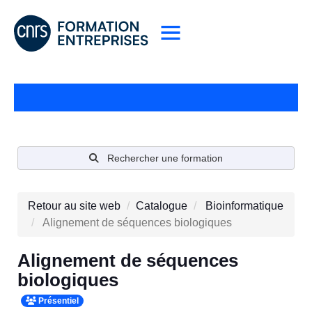
Rechercher une formation
Retour au site web
Catalogue
Bioinformatique
Alignement de séquences biologiques
Alignement de séquences
biologiques
Présentiel