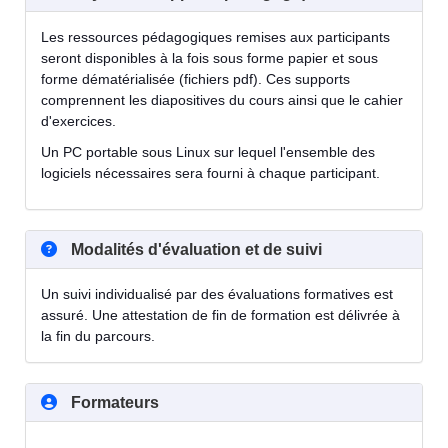
Les ressources pédagogiques remises aux participants
seront disponibles à la fois sous forme papier et sous
forme dématérialisée (fichiers pdf). Ces supports
comprennent les diapositives du cours ainsi que le cahier
d'exercices.
Un PC portable sous Linux sur lequel l'ensemble des
logiciels nécessaires sera fourni à chaque participant.
Modalités d'évaluation et de suivi
Un suivi individualisé par des évaluations formatives est
assuré. Une attestation de fin de formation est délivrée à
la fin du parcours.
Formateurs