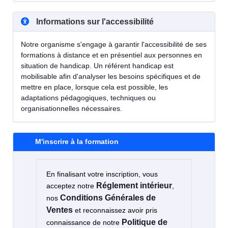
Informations sur l'accessibilité
Notre organisme s'engage à garantir l'accessibilité de ses
formations à distance et en présentiel aux personnes en
situation de handicap. Un référent handicap est
mobilisable afin d'analyser les besoins spécifiques et de
mettre en place, lorsque cela est possible, les
adaptations pédagogiques, techniques ou
organisationnelles nécessaires.
M'inscrire à la formation
En finalisant votre inscription, vous
Réglement intérieur
acceptez notre
,
Conditions Générales de
nos
Ventes
et reconnaissez avoir pris
Politique de
connaissance de notre