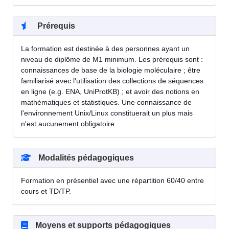
Prérequis
La formation est destinée à des personnes ayant un
niveau de diplôme de M1 minimum. Les prérequis sont :
connaissances de base de la biologie moléculaire ; être
familiarisé avec l'utilisation des collections de séquences
en ligne (e.g. ENA, UniProtKB) ; et avoir des notions en
mathématiques et statistiques. Une connaissance de
l'environnement Unix/Linux constituerait un plus mais
n'est aucunement obligatoire.
Modalités pédagogiques
Formation en présentiel avec une répartition 60/40 entre
cours et TD/TP.
Moyens et supports pédagogiques