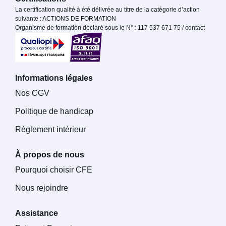
La certification qualité à été délivrée au titre de la catégorie d’action
suivante : ACTIONS DE FORMATION
Organisme de formation déclaré sous le N° : 117 537 671 75 / contact
Informations légales
Nos CGV
Politique de handicap
Règlement intérieur
À propos de nous
Pourquoi choisir CFE
Nous rejoindre
Assistance