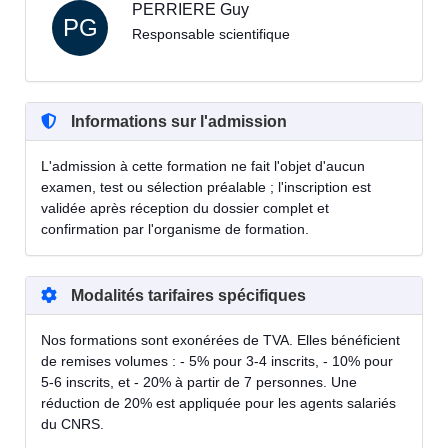
PERRIERE Guy
PG
Responsable scientifique
Informations sur l'admission
L'admission à cette formation ne fait l'objet d'aucun
examen, test ou sélection préalable ; l'inscription est
validée après réception du dossier complet et
confirmation par l'organisme de formation.
Modalités tarifaires spécifiques
Nos formations sont exonérées de TVA. Elles bénéficient
de remises volumes : - 5% pour 3-4 inscrits, - 10% pour
5-6 inscrits, et - 20% à partir de 7 personnes. Une
réduction de 20% est appliquée pour les agents salariés
du CNRS.