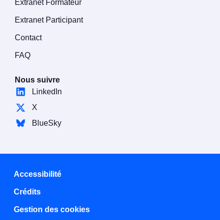
Extranet Formateur
Extranet Participant
Contact
FAQ
Nous suivre
LinkedIn
X
BlueSky
Accessibilité
Crédits
Gestion des cookies