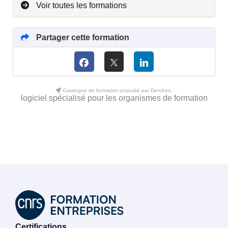
Voir toutes les formations
Partager cette formation
Catalogue de formation propulsé par Dendreo,
logiciel spécialisé pour les organismes de formation
Certifications