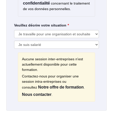
confidentialité
concernant le traitement
de vos données personnelles.
Veuillez décrire votre situation
Aucune session inter-entreprises n'est
actuellement disponible pour cette
formation.
Contactez-nous pour organiser une
session intra-entreprises ou
Notre offre de formation
consultez
.
Nous contacter
.