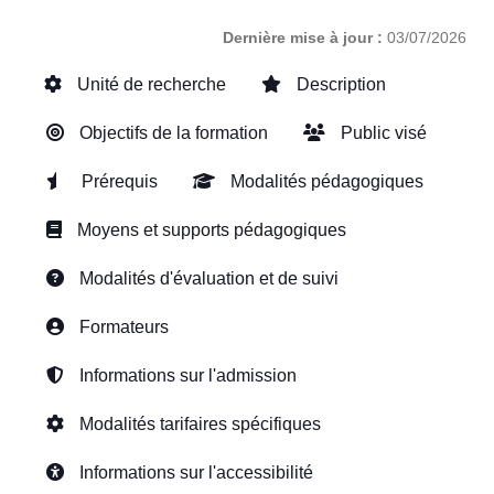
Dernière mise à jour :
03/07/2026
Unité de recherche
Description
Objectifs de la formation
Public visé
Prérequis
Modalités pédagogiques
Moyens et supports pédagogiques
Modalités d'évaluation et de suivi
Formateurs
Informations sur l'admission
Modalités tarifaires spécifiques
Informations sur l'accessibilité