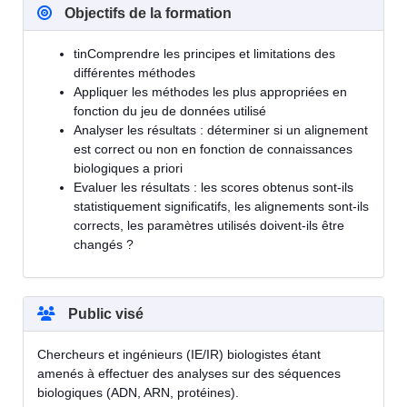
Objectifs de la formation
tinComprendre les principes et limitations des
différentes méthodes
Appliquer les méthodes les plus appropriées en
fonction du jeu de données utilisé
Analyser les résultats : déterminer si un alignement
est correct ou non en fonction de connaissances
biologiques a priori
Evaluer les résultats : les scores obtenus sont-ils
statistiquement significatifs, les alignements sont-ils
corrects, les paramètres utilisés doivent-ils être
changés ?
Public visé
Chercheurs et ingénieurs (IE/IR) biologistes étant
amenés à effectuer des analyses sur des séquences
biologiques (ADN, ARN, protéines).