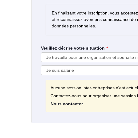
En finalisant votre inscription, vous accepte
et reconnaissez avoir pris connaissance de
données personnelles.
Veuillez décrire votre situation
Aucune session inter-entreprises n'est actue
Contactez-nous pour organiser une session i
Nous contacter
.