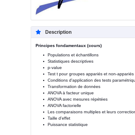
Description
Principes fondamentaux (cours)
Populations et échantillons
Statistiques descriptives
p-value
Test t pour groupes appariés et non-appariés
Conditions d'application des tests paramétriq
Transformation de données
ANOVA à facteur unique
ANOVA avec mesures répétées
ANOVA factorielle
Les comparaisons multiples et leurs correctio
Taille d'effet
Puissance statistique