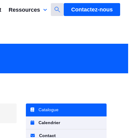
Contactez-nous
t
Ressources
Catalogue
Calendrier
Contact