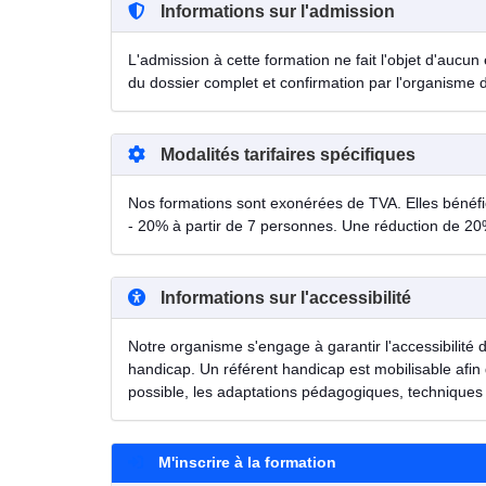
Informations sur l'admission
L'admission à cette formation ne fait l'objet d'aucun 
du dossier complet et confirmation par l'organisme 
Modalités tarifaires spécifiques
Nos formations sont exonérées de TVA. Elles bénéfici
- 20% à partir de 7 personnes. Une réduction de 20
Informations sur l'accessibilité
Notre organisme s'engage à garantir l'accessibilité 
handicap. Un référent handicap est mobilisable afin 
possible, les adaptations pédagogiques, techniques 
M'inscrire à la formation