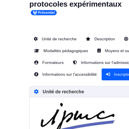
protocoles expérimentaux
Présentiel
Unité de recherche
Description
Modalités pédagogiques
Moyens et su
Formateurs
Informations sur l'admissi
Informations sur l'accessibilité
Inscript
Unité de recherche