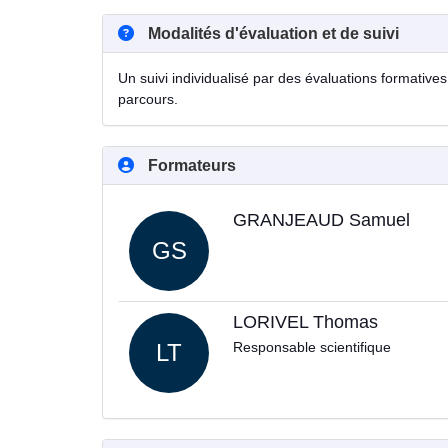
Modalités d'évaluation et de suivi
Un suivi individualisé par des évaluations formatives 
parcours.
Formateurs
GRANJEAUD Samuel
GS
LORIVEL Thomas
LT
Responsable scientifique