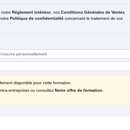
z notre
Réglement intérieur
, nos
Conditions Générales de Ventes
 notre
Politique de confidentialité
concernant le traitement de vos
llement disponible pour cette formation.
ntra-entreprises ou consultez
Notre offre de formation
.