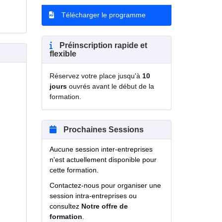
Télécharger le programme
Préinscription rapide et
flexible
Réservez votre place jusqu'à
10
jours
ouvrés avant le début de la
formation.
Prochaines Sessions
Aucune session inter-entreprises
n'est actuellement disponible pour
cette formation.
Contactez-nous pour organiser une
session intra-entreprises ou
consultez
Notre offre de
formation
.