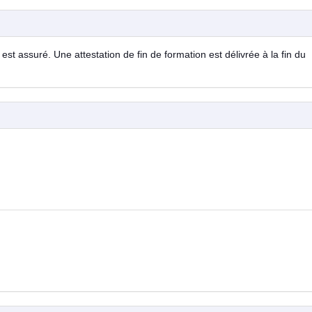
est assuré. Une attestation de fin de formation est délivrée à la fin du