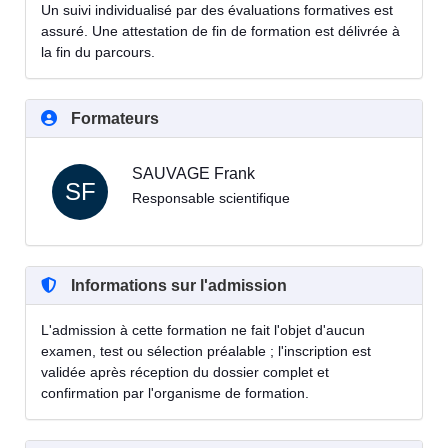
Un suivi individualisé par des évaluations formatives est
assuré. Une attestation de fin de formation est délivrée à
la fin du parcours.
Formateurs
SAUVAGE Frank
SF
Responsable scientifique
Informations sur l'admission
L'admission à cette formation ne fait l'objet d'aucun
examen, test ou sélection préalable ; l'inscription est
validée après réception du dossier complet et
confirmation par l'organisme de formation.