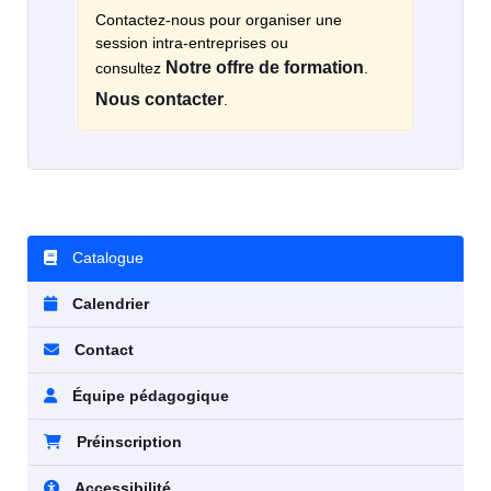
Contactez-nous pour organiser une
session intra-entreprises ou
Notre offre de formation
consultez
.
Nous contacter
.
Catalogue
Calendrier
Contact
Équipe pédagogique
Préinscription
Accessibilité