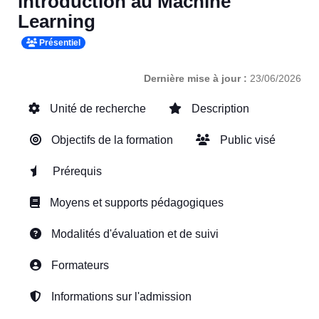
introduction au Machine
Learning
Présentiel
Dernière mise à jour :
23/06/2026
Unité de recherche
Description
Objectifs de la formation
Public visé
Prérequis
Moyens et supports pédagogiques
Modalités d'évaluation et de suivi
Formateurs
Informations sur l'admission