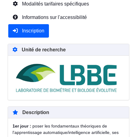
Modalités tarifaires spécifiques
Informations sur l'accessibilité
Inscription
Unité de recherche
Description
1er jour :
poser les fondamentaux théoriques de
l'apprentissage automatique/intelligence artificielle, ses