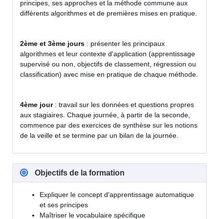
principes, ses approches et la méthode commune aux
différents algorithmes et de premières mises en pratique.
2ème et 3ème jours
: présenter les principaux
algorithmes et leur contexte d'application (apprentissage
supervisé ou non, objectifs de classement, régression ou
classification) avec mise en pratique de chaque méthode.
4ème jour
: travail sur les données et questions propres
aux stagiaires. Chaque journée, à partir de la seconde,
commence par des exercices de synthèse sur les notions
de la veille et se termine par un bilan de la journée.
Objectifs de la formation
Expliquer le concept d'apprentissage automatique
et ses principes
Maîtriser le vocabulaire spécifique