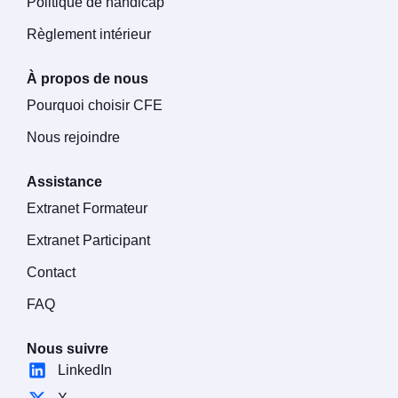
Politique de handicap
Règlement intérieur
À propos de nous
Pourquoi choisir CFE
Nous rejoindre
Assistance
Extranet Formateur
Extranet Participant
Contact
FAQ
Nous suivre
LinkedIn