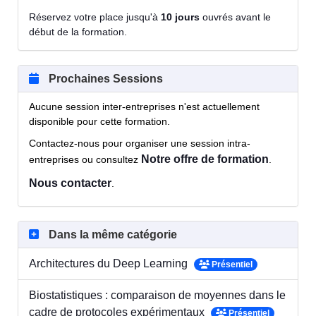
Réservez votre place jusqu'à
10 jours
ouvrés avant le
début de la formation.
Prochaines Sessions
Aucune session inter-entreprises n'est actuellement
disponible pour cette formation.
Contactez-nous pour organiser une session intra-
Notre offre de formation
entreprises ou consultez
.
Nous contacter
.
Dans la même catégorie
Architectures du Deep Learning
Présentiel
Biostatistiques : comparaison de moyennes dans le
cadre de protocoles expérimentaux
Présentiel