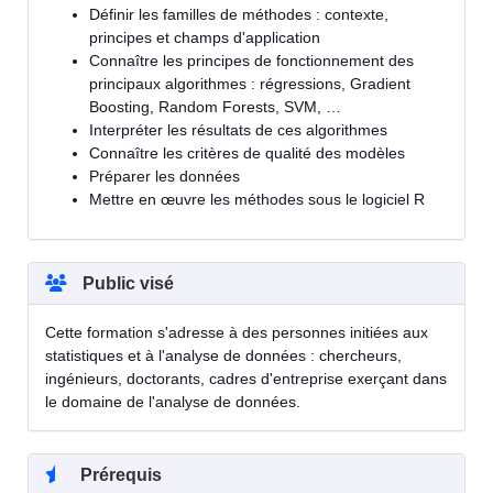
Définir les familles de méthodes : contexte,
principes et champs d'application
Connaître les principes de fonctionnement des
principaux algorithmes : régressions, Gradient
Boosting, Random Forests, SVM, …
Interpréter les résultats de ces algorithmes
Connaître les critères de qualité des modèles
Préparer les données
Mettre en œuvre les méthodes sous le logiciel R
Public visé
Cette formation s'adresse à des personnes initiées aux
statistiques et à l'analyse de données : chercheurs,
ingénieurs, doctorants, cadres d'entreprise exerçant dans
le domaine de l'analyse de données.
Prérequis