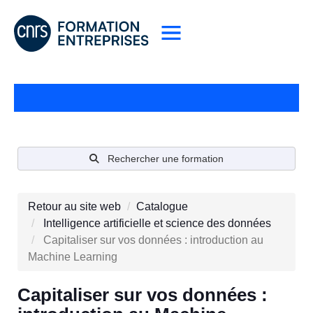
Rechercher une formation
Retour au site web
Catalogue
Intelligence artificielle et science des données
Capitaliser sur vos données : introduction au
Machine Learning
Capitaliser sur vos données :