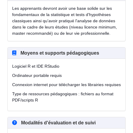
Les apprenants devront avoir une base solide sur les
fondamentaux de la statistique et tests d'hypothèses
classiques ainsi qu'avoir pratiqué l'analyse de données
dans le cadre de leurs études (niveau licence minimum,
master recommandé) ou de leur vie professionnelle.
Moyens et supports pédagogiques
Logiciel R et IDE RStudio
Ordinateur portable requis
Connexion internet pour télécharger les librairies requises
Type de ressources pédagogiques : fichiers au format
PDF/scripts R
Modalités d'évaluation et de suivi