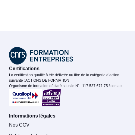
Certifications
La certification qualité à été délivrée au titre de la catégorie d’action
suivante : ACTIONS DE FORMATION
Organisme de formation déclaré sous le N° : 117 537 671 75 / contact
Informations légales
Nos CGV