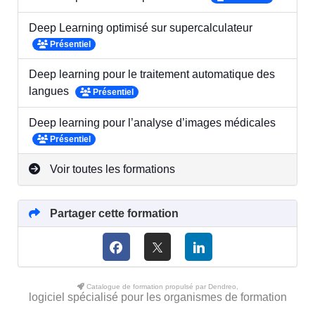
Deep Learning optimisé sur supercalculateur
Présentiel
Deep learning pour le traitement automatique des
langues
Présentiel
Deep learning pour l’analyse d’images médicales
Présentiel
Voir toutes les formations
Partager cette formation
Catalogue de formation propulsé par Dendreo,
logiciel spécialisé pour les organismes de formation