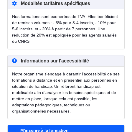
Modalités tarifaires spécifiques
Nos formations sont exonérées de TVA. Elles bénéficient
de remises volumes : - 5% pour 3-4 inscrits, - 10% pour
5-6 inscrits, et - 20% à partir de 7 personnes. Une
réduction de 20% est appliquée pour les agents salariés
du CNRS.
Informations sur l'accessibilité
Notre organisme s'engage à garantir l'accessibilité de ses
formations à distance et en présentiel aux personnes en
situation de handicap. Un référent handicap est
mobilisable afin d'analyser les besoins spécifiques et de
mettre en place, lorsque cela est possible, les
adaptations pédagogiques, techniques ou
organisationnelles nécessaires.
M'inscrire à la formation