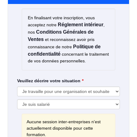
En finalisant votre inscription, vous
Réglement intérieur
acceptez notre
,
Conditions Générales de
nos
Ventes
et reconnaissez avoir pris
Politique de
connaissance de notre
confidentialité
concernant le traitement
de vos données personnelles.
Veuillez décrire votre situation
Aucune session inter-entreprises n'est
actuellement disponible pour cette
formation.