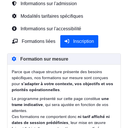
Informations sur l'admission
Modalités tarifaires spécifiques
Informations sur l'accessibilité
Formations liées
Inscription
Formation sur mesure
Parce que chaque structure présente des besoins
spécifiques, nos formations sur mesure sont conçues
pour
s’adapter à votre contexte, vos objectifs et vos
priorités opérationnelles
.
Le programme présenté sur cette page constitue
une
trame indicative
, qui sera ajustée en fonction de vos
attentes.
Ces formations ne comportent donc
ni tarif affiché ni
dates de session prédéfinies
, leur mise en œuvre