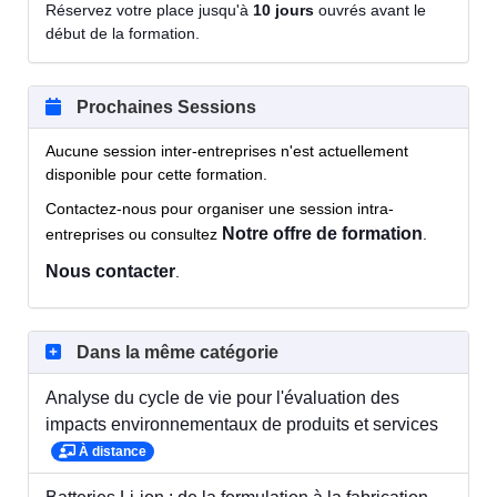
Réservez votre place jusqu'à
10 jours
ouvrés avant le
début de la formation.
Prochaines Sessions
Aucune session inter-entreprises n'est actuellement
disponible pour cette formation.
Contactez-nous pour organiser une session intra-
Notre offre de formation
entreprises ou consultez
.
Nous contacter
.
Dans la même catégorie
Analyse du cycle de vie pour l'évaluation des
impacts environnementaux de produits et services
À distance