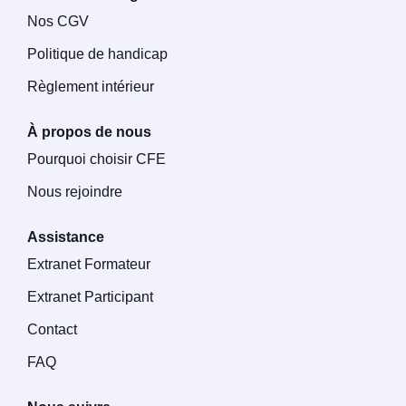
Nos CGV
Politique de handicap
Règlement intérieur
À propos de nous
Pourquoi choisir CFE
Nous rejoindre
Assistance
Extranet Formateur
Extranet Participant
Contact
FAQ