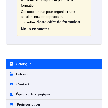
actuellement disponible pour cette
formation.
Contactez-nous pour organiser une
session intra-entreprises ou
Notre offre de formation
consultez
.
Nous contacter
.
Catalogue
Calendrier
Contact
Équipe pédagogique
Préinscription