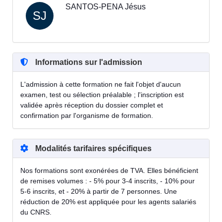
SANTOS-PENA Jésus
SJ
Informations sur l'admission
L'admission à cette formation ne fait l'objet d'aucun
examen, test ou sélection préalable ; l'inscription est
validée après réception du dossier complet et
confirmation par l'organisme de formation.
Modalités tarifaires spécifiques
Nos formations sont exonérées de TVA. Elles bénéficient
de remises volumes : - 5% pour 3-4 inscrits, - 10% pour
5-6 inscrits, et - 20% à partir de 7 personnes. Une
réduction de 20% est appliquée pour les agents salariés
du CNRS.