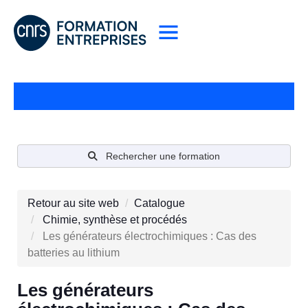
Rechercher une formation
Retour au site web
Catalogue
Chimie, synthèse et procédés
Les générateurs électrochimiques : Cas des
batteries au lithium
Les générateurs