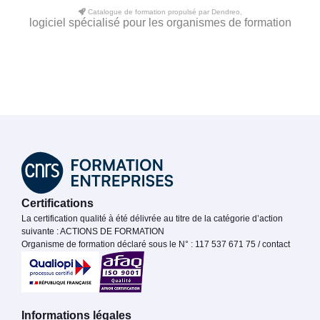
Catalogue de formation propulsé par Dendreo,
logiciel spécialisé pour les organismes de formation
Certifications
La certification qualité à été délivrée au titre de la catégorie d’action
suivante : ACTIONS DE FORMATION
Organisme de formation déclaré sous le N° : 117 537 671 75 / contact
Informations légales