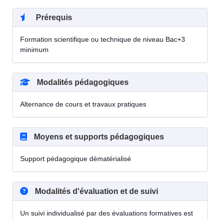
Prérequis
Formation scientifique ou technique de niveau Bac+3
minimum
Modalités pédagogiques
Alternance de cours et travaux pratiques
Moyens et supports pédagogiques
Support pédagogique dématérialisé
Modalités d'évaluation et de suivi
Un suivi individualisé par des évaluations formatives est