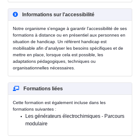
Informations sur l'accessibilité
Notre organisme s'engage à garantir l'accessibilité de ses
formations à distance ou en présentiel aux personnes en
situation de handicap. Un référent handicap est
mobilisable afin d'analyser les besoins spécifiques et de
mettre en place, lorsque cela est possible, les
adaptations pédagogiques, techniques ou
organisationnelles nécessaires.
Formations liées
Cette formation est également incluse dans les
formations suivantes :
Les générateurs électrochimiques - Parcours
modulaire