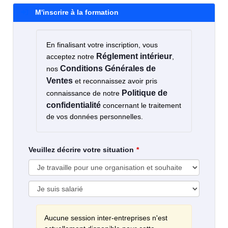
M'inscrire à la formation
En finalisant votre inscription, vous
Réglement intérieur
acceptez notre
,
Conditions Générales de
nos
Ventes
et reconnaissez avoir pris
Politique de
connaissance de notre
confidentialité
concernant le traitement
de vos données personnelles.
Veuillez décrire votre situation
Aucune session inter-entreprises n'est