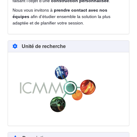
faisant l’objet d’une
construction personnalisée
.
Nous vous invitons à
prendre contact avec nos
équipes
afin d’étudier ensemble la solution la plus
adaptée et de planifier votre session.
Unité de recherche