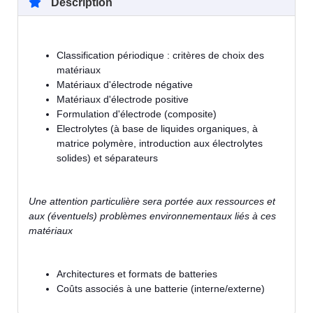
Description
Classification périodique : critères de choix des
matériaux
Matériaux d'électrode négative
Matériaux d'électrode positive
Formulation d'électrode (composite)
Electrolytes (à base de liquides organiques, à
matrice polymère, introduction aux électrolytes
solides) et séparateurs
Une attention particulière sera portée aux ressources et
aux (éventuels) problèmes environnementaux liés à ces
matériaux
Architectures et formats de batteries
Coûts associés à une batterie (interne/externe)