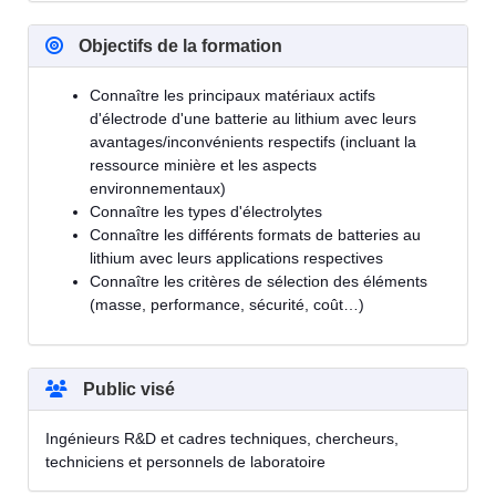
Objectifs de la formation
Connaître les principaux matériaux actifs
d'électrode d'une batterie au lithium avec leurs
avantages/inconvénients respectifs (incluant la
ressource minière et les aspects
environnementaux)
Connaître les types d'électrolytes
Connaître les différents formats de batteries au
lithium avec leurs applications respectives
Connaître les critères de sélection des éléments
(masse, performance, sécurité, coût…)
Public visé
Ingénieurs R&D et cadres techniques, chercheurs,
techniciens et personnels de laboratoire