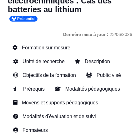
électrochimiques : Cas des
batteries au lithium
Présentiel
Dernière mise à jour :
23/06/2026
Formation sur mesure
Unité de recherche
Description
Objectifs de la formation
Public visé
Prérequis
Modalités pédagogiques
Moyens et supports pédagogiques
Modalités d'évaluation et de suivi
Formateurs