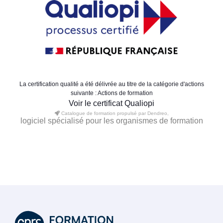
La certification qualité a été délivrée au titre de la catégorie d'actions
suivante : Actions de formation
Voir le certificat Qualiopi
Catalogue de formation propulsé par Dendreo,
logiciel spécialisé pour les organismes de formation