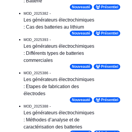
: Batterie
Nouveauté
Présentiel
-
MOD_2025382
Les générateurs électrochimiques
: Cas des batteries au lithium
Nouveauté
Présentiel
-
MOD_2025393
Les générateurs électrochimiques
: Différents types de batteries
commerciales
Nouveauté
Présentiel
-
MOD_2025386
Les générateurs électrochimiques
: Etapes de fabrication des
électrodes
Nouveauté
Présentiel
-
MOD_2025388
Les générateurs électrochimiques
: Méthodes d’analyse et de
caractérisation des batteries