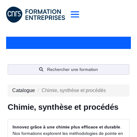
Rechercher une formation
Catalogue
Chimie, synthèse et procédés
Chimie, synthèse et procédés
Innovez grâce à une chimie plus efficace et durable
.
Nos formations explorent les méthodologies de pointe en