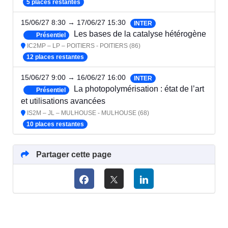
5 places restantes
15/06/27 8:30 → 17/06/27 15:30
INTER
Les bases de la catalyse hétérogène
Présentiel
IC2MP – LP – POITIERS - POITIERS (86)
12 places restantes
15/06/27 9:00 → 16/06/27 16:00
INTER
La photopolymérisation : état de l’art
Présentiel
et utilisations avancées
IS2M – JL – MULHOUSE - MULHOUSE (68)
10 places restantes
Partager cette page