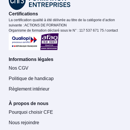
Certifications
La certification qualité à été délivrée au titre de la catégorie d’action
suivante : ACTIONS DE FORMATION
Organisme de formation déclaré sous le N° : 117 537 671 75 / contact
Informations légales
Nos CGV
Politique de handicap
Règlement intérieur
À propos de nous
Pourquoi choisir CFE
Nous rejoindre