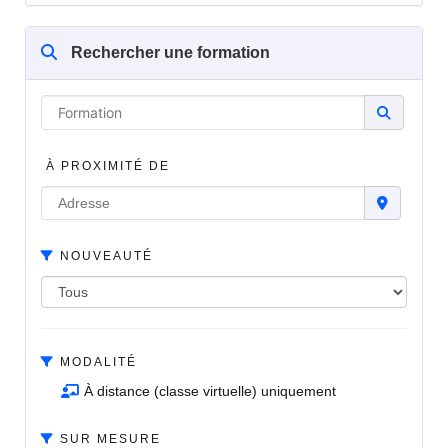
Rechercher une formation
À PROXIMITÉ DE
NOUVEAUTÉ
MODALITÉ
À distance (classe virtuelle) uniquement
SUR MESURE