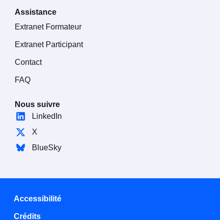
Assistance
Extranet Formateur
Extranet Participant
Contact
FAQ
Nous suivre
LinkedIn
X
BlueSky
Accessibilité
Crédits