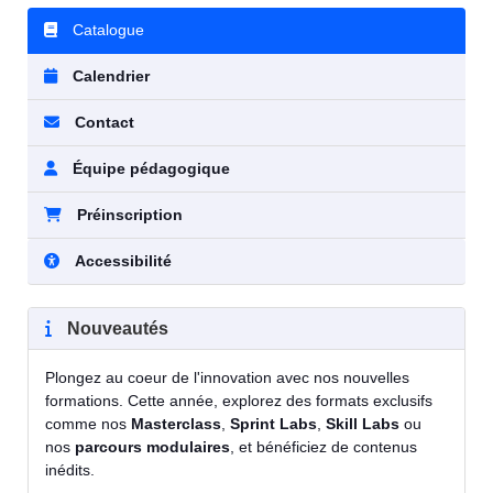
Catalogue
Calendrier
Contact
Équipe pédagogique
Préinscription
Accessibilité
Nouveautés
Plongez au coeur de l'innovation avec nos nouvelles
formations. Cette année, explorez des formats exclusifs
comme nos
Masterclass
,
Sprint Labs
,
Skill Labs
ou
nos
parcours modulaires
, et bénéficiez de contenus
inédits.