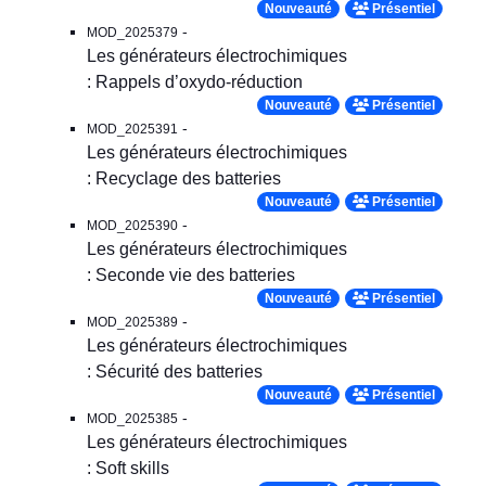
Nouveauté
Présentiel
-
MOD_2025379
Les générateurs électrochimiques
: Rappels d’oxydo-réduction
Nouveauté
Présentiel
-
MOD_2025391
Les générateurs électrochimiques
: Recyclage des batteries
Nouveauté
Présentiel
-
MOD_2025390
Les générateurs électrochimiques
: Seconde vie des batteries
Nouveauté
Présentiel
-
MOD_2025389
Les générateurs électrochimiques
: Sécurité des batteries
Nouveauté
Présentiel
-
MOD_2025385
Les générateurs électrochimiques
: Soft skills