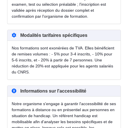
examen, test ou sélection préalable ; l'inscription est
validée après réception du dossier complet et
confirmation par l'organisme de formation.
Modalités tarifaires spécifiques
Nos formations sont exonérées de TVA. Elles bénéficient
de remises volumes : - 5% pour 3-4 inscrits, - 10% pour
5-6 inscrits, et - 20% à partir de 7 personnes. Une
réduction de 20% est appliquée pour les agents salariés
du CNRS.
Informations sur l'accessibilité
Notre organisme s'engage à garantir l'accessibilité de ses
formations à distance ou en présentiel aux personnes en
situation de handicap. Un référent handicap est
mobilisable afin d'analyser les besoins spécifiques et de
mettre en place, lorsque cela est possible, les