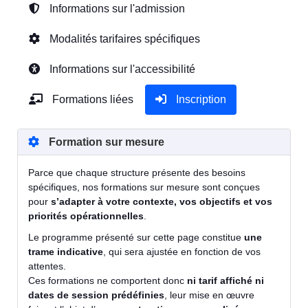
Informations sur l'admission
Modalités tarifaires spécifiques
Informations sur l'accessibilité
Formations liées
Inscription
Formation sur mesure
Parce que chaque structure présente des besoins
spécifiques, nos formations sur mesure sont conçues
pour
s’adapter à votre contexte, vos objectifs et vos
priorités opérationnelles
.
Le programme présenté sur cette page constitue
une
trame indicative
, qui sera ajustée en fonction de vos
attentes.
Ces formations ne comportent donc
ni tarif affiché ni
dates de session prédéfinies
, leur mise en œuvre