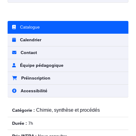
Catalogue
Calendrier
Contact
Équipe pédagogique
Préinscription
Accessibilité
Chimie, synthèse et procédés
Catégorie :
Durée :
7h