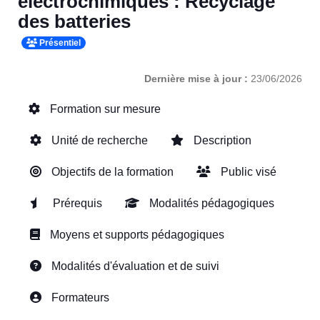
électrochimiques : Recyclage
des batteries
Présentiel
Dernière mise à jour :
23/06/2026
Formation sur mesure
Unité de recherche
Description
Objectifs de la formation
Public visé
Prérequis
Modalités pédagogiques
Moyens et supports pédagogiques
Modalités d'évaluation et de suivi
Formateurs