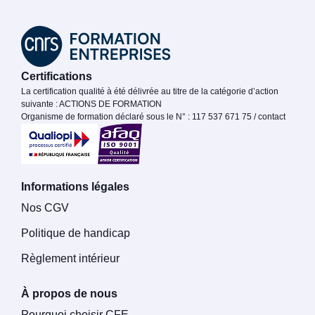
Certifications
La certification qualité à été délivrée au titre de la catégorie d’action
suivante : ACTIONS DE FORMATION
Organisme de formation déclaré sous le N° : 117 537 671 75 / contact
Informations légales
Nos CGV
Politique de handicap
Règlement intérieur
À propos de nous
Pourquoi choisir CFE