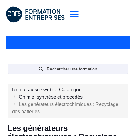
Rechercher une formation
Retour au site web
Catalogue
Chimie, synthèse et procédés
Les générateurs électrochimiques : Recyclage
des batteries
Les générateurs