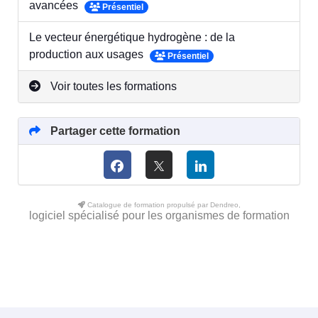
avancées
Présentiel
Le vecteur énergétique hydrogène : de la
production aux usages
Présentiel
Voir toutes les formations
Partager cette formation
Catalogue de formation propulsé par Dendreo,
logiciel spécialisé pour les organismes de formation