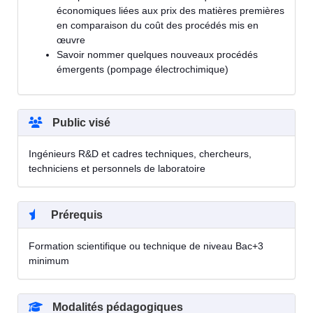
économiques liées aux prix des matières premières
en comparaison du coût des procédés mis en
œuvre
Savoir nommer quelques nouveaux procédés
émergents (pompage électrochimique)
Public visé
Ingénieurs R&D et cadres techniques, chercheurs,
techniciens et personnels de laboratoire
Prérequis
Formation scientifique ou technique de niveau Bac+3
minimum
Modalités pédagogiques