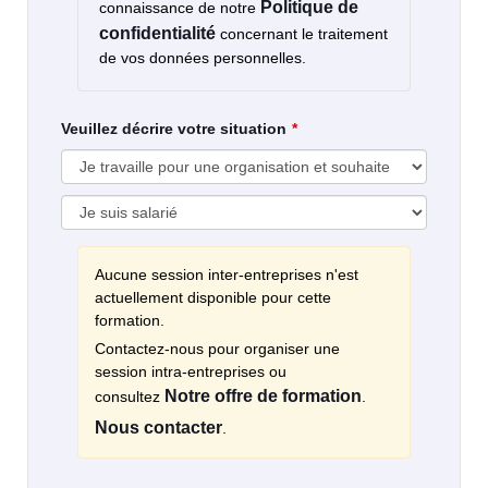
Politique de
connaissance de notre
confidentialité
concernant le traitement
de vos données personnelles.
Veuillez décrire votre situation
Aucune session inter-entreprises n'est
actuellement disponible pour cette
formation.
Contactez-nous pour organiser une
session intra-entreprises ou
Notre offre de formation
consultez
.
Nous contacter
.