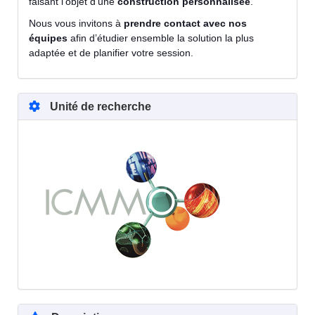
faisant l’objet d’une
construction personnalisée
.
Nous vous invitons à
prendre contact avec nos
équipes
afin d’étudier ensemble la solution la plus
adaptée et de planifier votre session.
Unité de recherche