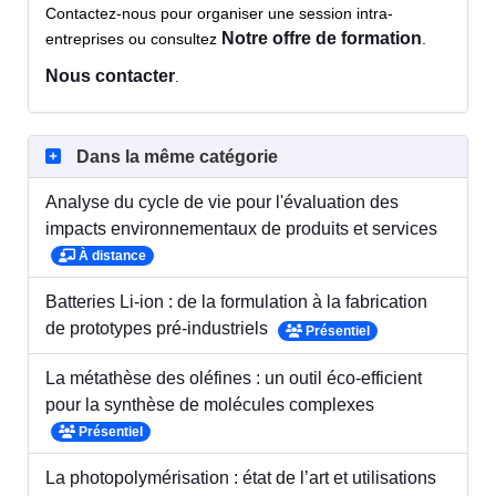
Contactez-nous pour organiser une session intra-
Notre offre de formation
entreprises ou consultez
.
Nous contacter
.
Dans la même catégorie
Analyse du cycle de vie pour l'évaluation des
impacts environnementaux de produits et services
À distance
Batteries Li-ion : de la formulation à la fabrication
de prototypes pré-industriels
Présentiel
La métathèse des oléfines : un outil éco-efficient
pour la synthèse de molécules complexes
Présentiel
La photopolymérisation : état de l’art et utilisations