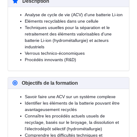
Description
Analyse de cycle de vie (ACV) d'une batterie Li-ion
Eléments recyclables dans une cellule
Techniques usuelles pour la séparation et le
retraitement des éléments valorisables d'une
batterie Li-ion (hydrométallurgie) et acteurs
industriels
Verrous technico-économiques
Procédés innovants (R&D)
Objectifs de la formation
Savoir faire une ACV sur un système complexe
Identifier les éléments de la batterie pouvant être
avantageusement recyclés
Connaître les procédés actuels usuels de
recyclage, basés sur le broyage, la dissolution et
l'électrodépôt sélectif (hydrométallurgie)
Comprendre les difficultés techniques et