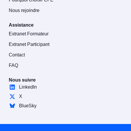
Nous rejoindre
Assistance
Extranet Formateur
Extranet Participant
Contact
FAQ
Nous suivre
LinkedIn
X
BlueSky