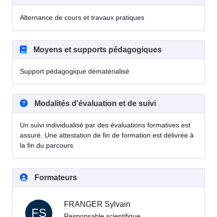
Alternance de cours et travaux pratiques
Moyens et supports pédagogiques
Support pédagogique dématérialisé
Modalités d'évaluation et de suivi
Un suivi individualisé par des évaluations formatives est
assuré. Une attestation de fin de formation est délivrée à
la fin du parcours
Formateurs
FRANGER Sylvain
FS
Responsable scientifique