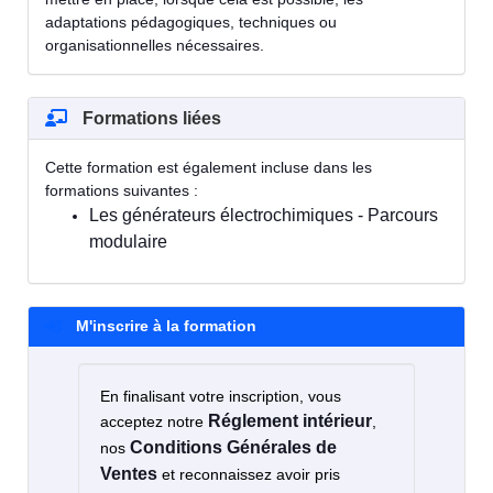
adaptations pédagogiques, techniques ou
organisationnelles nécessaires.
Formations liées
Cette formation est également incluse dans les
formations suivantes :
Les générateurs électrochimiques - Parcours
modulaire
M'inscrire à la formation
En finalisant votre inscription, vous
Réglement intérieur
acceptez notre
,
Conditions Générales de
nos
Ventes
et reconnaissez avoir pris