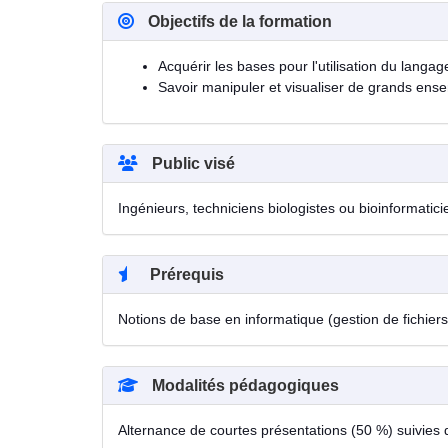
Objectifs de la formation
Acquérir les bases pour l'utilisation du langag
Savoir manipuler et visualiser de grands en
Public visé
Ingénieurs, techniciens biologistes ou bioinformatic
Prérequis
Notions de base en informatique (gestion de fichiers
Modalités pédagogiques
Alternance de courtes présentations (50 %) suivies