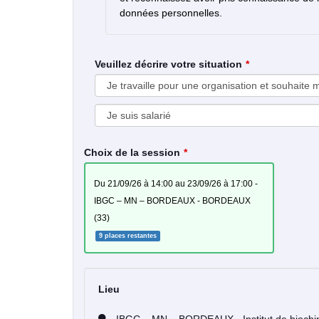
données personnelles.
Veuillez décrire votre situation
Choix de la session
du 21/09/26 à 14:00 au 23/09/26 à 17:00 -
IBGC – MN – BORDEAUX - BORDEAUX
(33)
9 places restantes
Lieu