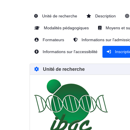
Unité de recherche
Description
Modalités pédagogiques
Moyens et su
Formateurs
Informations sur l'admissi
Informations sur l'accessibilité
Inscript
Unité de recherche