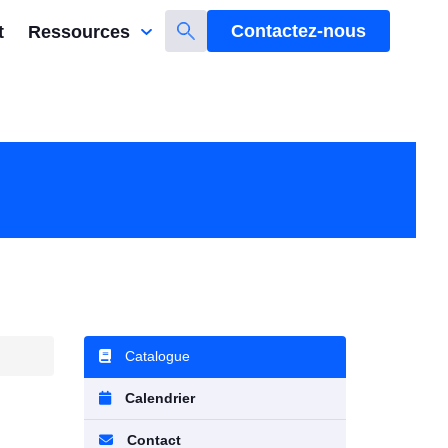
Contactez-nous
t
Ressources
Catalogue
Calendrier
Contact