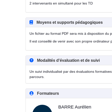
2 intervenants en simultané pour les TD
Moyens et supports pédagogiques
Un fichier au format PDF sera mis à disposition du pa
Il est conseillé de venir avec son propre ordinateur 
Modalités d'évaluation et de suivi
Un suivi individualisé par des évaluations formatives 
parcours.
Formateurs
BARRE Aurélien