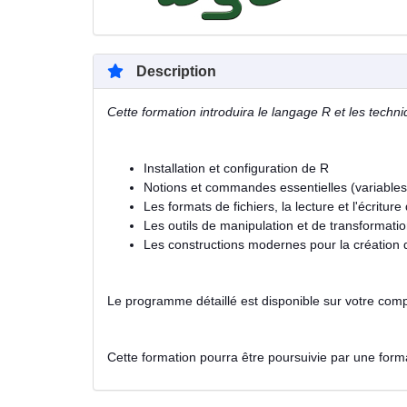
Description
Cette formation introduira le langage R et les techni
Installation et configuration de R
Notions et commandes essentielles (variables,
Les formats de fichiers, la lecture et l'écritu
Les outils de manipulation et de transformati
Les constructions modernes pour la création
Le programme détaillé est disponible sur votre compt
Cette formation pourra être poursuivie par une for