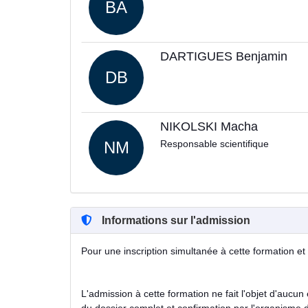
BA
DARTIGUES Benjamin
DB
NIKOLSKI Macha
NM
Responsable scientifique
Informations sur l'admission
Pour une inscription simultanée à cette formation et
L'admission à cette formation ne fait l'objet d'aucun 