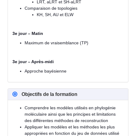
LRT, aLRT et SH-aLRT
Comparaison de topologies
KH, SH, AU et ELW
3e jour – Matin
Maximum de vraisemblance (TP)
3e jour – Après-midi
Approche bayésienne
Objectifs de la formation
Comprendre les modèles utilisés en phylogénie
moléculaire ainsi que les principes et limitations
des différentes méthodes de reconstruction
Appliquer les modèles et les méthodes les plus
appropriées en fonction du jeu de données utilisé