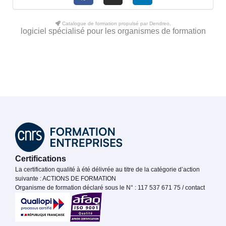
Catalogue de formation propulsé par Dendreo,
logiciel spécialisé pour les organismes de formation
Certifications
La certification qualité à été délivrée au titre de la catégorie d’action
suivante : ACTIONS DE FORMATION
Organisme de formation déclaré sous le N° : 117 537 671 75 / contact