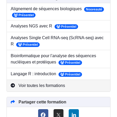
Alignement de séquences biologiques
Nouveauté
Présentiel
Analyses NGS avec R
Présentiel
Analyses Single Cell RNA-seq (ScRNA-seq) avec
R
Présentiel
Bioinformatique pour l'analyse des séquences
nucléiques et protéiques
Présentiel
Langage R : introduction
Présentiel
Voir toutes les formations
Partager cette formation