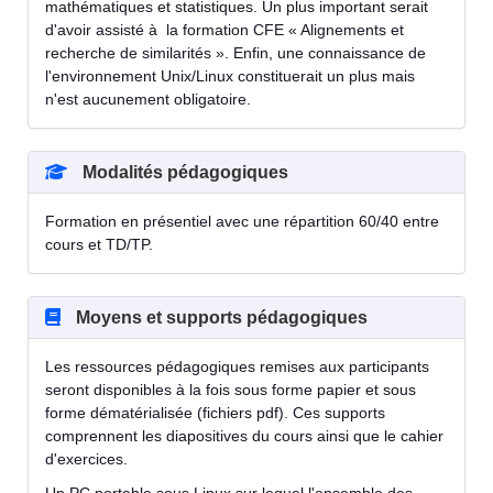
mathématiques et statistiques. Un plus important serait
d'avoir assisté à la formation CFE « Alignements et
recherche de similarités ». Enfin, une connaissance de
l'environnement Unix/Linux constituerait un plus mais
n'est aucunement obligatoire.
Modalités pédagogiques
Formation en présentiel avec une répartition 60/40 entre
cours et TD/TP.
Moyens et supports pédagogiques
Les ressources pédagogiques remises aux participants
seront disponibles à la fois sous forme papier et sous
forme dématérialisée (fichiers pdf). Ces supports
comprennent les diapositives du cours ainsi que le cahier
d'exercices.