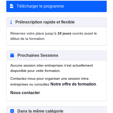
Télécharger le programme
Préinscription rapide et flexible
Réservez votre place jusqu'à
10 jours
ouvrés avant le
début de la formation.
Prochaines Sessions
Aucune session inter-entreprises n'est actuellement
disponible pour cette formation.
Contactez-nous pour organiser une session intra-
Notre offre de formation
entreprises ou consultez
.
Nous contacter
.
Dans la même catégorie