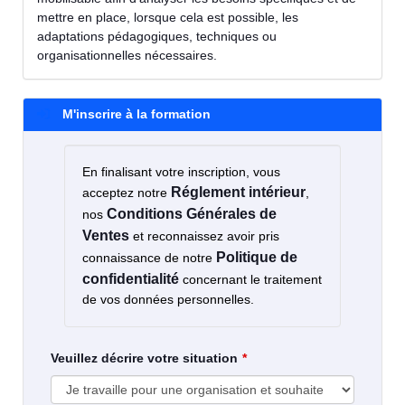
mettre en place, lorsque cela est possible, les
adaptations pédagogiques, techniques ou
organisationnelles nécessaires.
M'inscrire à la formation
En finalisant votre inscription, vous
Réglement intérieur
acceptez notre
,
Conditions Générales de
nos
Ventes
et reconnaissez avoir pris
Politique de
connaissance de notre
confidentialité
concernant le traitement
de vos données personnelles.
Veuillez décrire votre situation