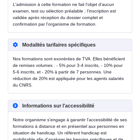
L'admission à cette formation ne fait l'objet d'aucun
examen, test ou sélection préalable ; l'inscription est
validée après réception du dossier complet et
confirmation par l'organisme de formation.
Modalités tarifaires spécifiques
Nos formations sont exonérées de TVA. Elles bénéficient
de remises volumes : - 5% pour 3-4 inscrits, - 10% pour
5-6 inscrits, et - 20% à partir de 7 personnes. Une
réduction de 20% est appliquée pour les agents salariés
du CNRS.
Informations sur l'accessibilité
Notre organisme s'engage à garantir l'accessibilité de ses
formations à distance et en présentiel aux personnes en
situation de handicap. Un référent handicap est
mobilisable afin d'analyser les besoins spécifiques et de