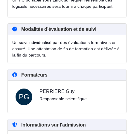
Un PC portable sous Linux sur lequel l'ensemble des
logiciels nécessaires sera fourni à chaque participant.
Modalités d'évaluation et de suivi
Un suivi individualisé par des évaluations formatives est
assuré. Une attestation de fin de formation est délivrée à
la fin du parcours.
Formateurs
PERRIERE Guy
PG
Responsable scientifique
Informations sur l'admission