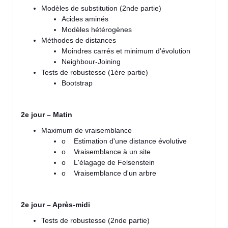
Modèles de substitution (2nde partie)
Acides aminés
Modèles hétérogènes
Méthodes de distances
Moindres carrés et minimum d'évolution
Neighbour-Joining
Tests de robustesse (1ère partie)
Bootstrap
2e jour – Matin
Maximum de vraisemblance
o Estimation d'une distance évolutive
o Vraisemblance à un site
o L'élagage de Felsenstein
o Vraisemblance d'un arbre
2e jour – Après-midi
Tests de robustesse (2nde partie)