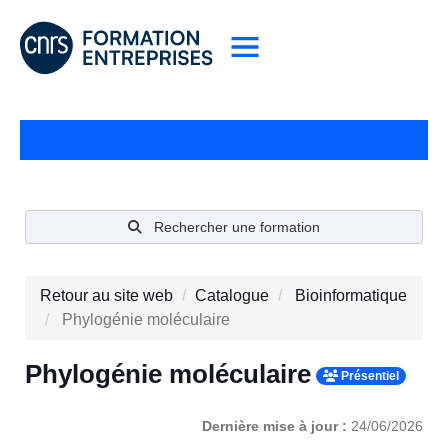
Rechercher une formation
Retour au site web
Catalogue
Bioinformatique
Phylogénie moléculaire
Phylogénie moléculaire
Présentiel
Dernière mise à jour :
24/06/2026