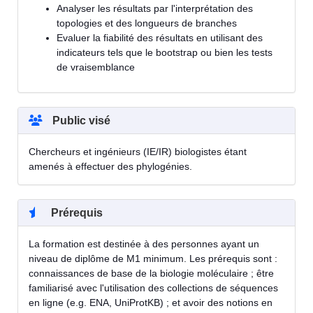
Analyser les résultats par l'interprétation des
topologies et des longueurs de branches
Evaluer la fiabilité des résultats en utilisant des
indicateurs tels que le bootstrap ou bien les tests
de vraisemblance
Public visé
Chercheurs et ingénieurs (IE/IR) biologistes étant
amenés à effectuer des phylogénies.
Prérequis
La formation est destinée à des personnes ayant un
niveau de diplôme de M1 minimum. Les prérequis sont :
connaissances de base de la biologie moléculaire ; être
familiarisé avec l'utilisation des collections de séquences
en ligne (e.g. ENA, UniProtKB) ; et avoir des notions en