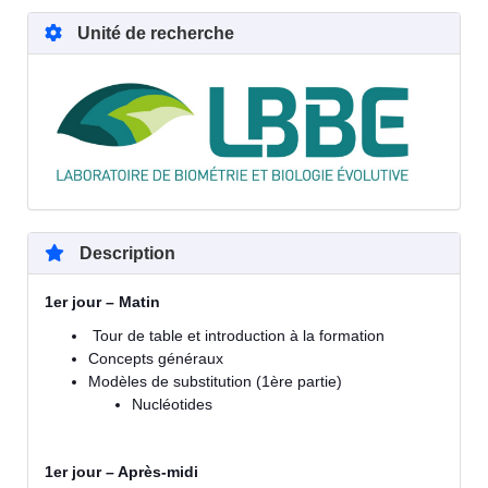
Unité de recherche
Description
1er jour – Matin
Tour de table et introduction à la formation
Concepts généraux
Modèles de substitution (1ère partie)
Nucléotides
1er jour – Après-midi