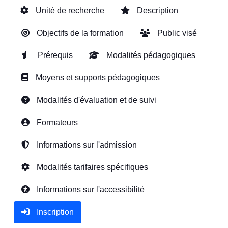
Unité de recherche
Description
Objectifs de la formation
Public visé
Prérequis
Modalités pédagogiques
Moyens et supports pédagogiques
Modalités d'évaluation et de suivi
Formateurs
Informations sur l'admission
Modalités tarifaires spécifiques
Informations sur l'accessibilité
Inscription