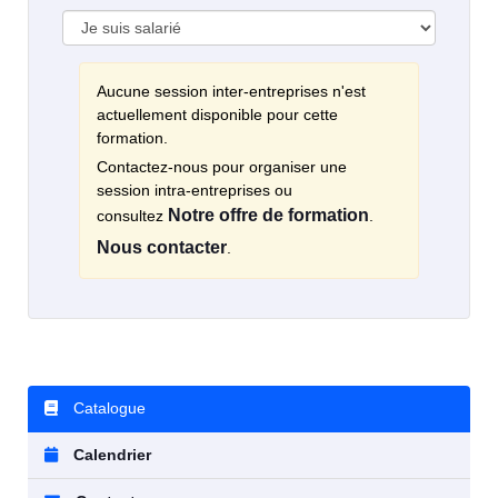
Aucune session inter-entreprises n'est
actuellement disponible pour cette
formation.
Contactez-nous pour organiser une
session intra-entreprises ou
Notre offre de formation
consultez
.
Nous contacter
.
Catalogue
Calendrier