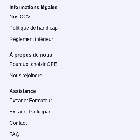
Informations légales
Nos CGV
Politique de handicap
Règlement intérieur
À propos de nous
Pourquoi choisir CFE
Nous rejoindre
Assistance
Extranet Formateur
Extranet Participant
Contact
FAQ