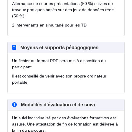
Alternance de courtes présentations (50 %) suivies de
travaux pratiques basés sur des jeux de données réels
(50 %)
2 intervenants en simultané pour les TD
Moyens et supports pédagogiques
Un fichier au format PDF sera mis à disposition du
participant.
Il est conseillé de venir avec son propre ordinateur
portable.
Modalités d'évaluation et de suivi
Un suivi individualisé par des évaluations formatives est
assuré. Une attestation de fin de formation est délivrée à
la fin du parcours.