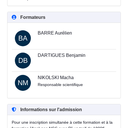
Formateurs
BARRE Aurélien
BA
DARTIGUES Benjamin
DB
NIKOLSKI Macha
NM
Responsable scientifique
Informations sur l'admission
Pour une inscription simultanée à cette formation et à la