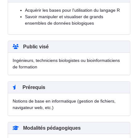
Acquérir les bases pour l'utilisation du langage R
Savoir manipuler et visualiser de grands
ensembles de données biologiques
Public visé
Ingénieurs, techniciens biologistes ou bioinformaticiens
de formation
Prérequis
Notions de base en informatique (gestion de fichiers,
navigateur web, etc.)
Modalités pédagogiques