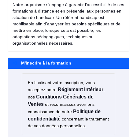
Notre organisme s'engage à garantir l'accessibilité de ses
formations à distance et en présentiel aux personnes en
situation de handicap. Un référent handicap est
mobilisable afin d'analyser les besoins spécifiques et de
mettre en place, lorsque cela est possible, les
adaptations pédagogiques, techniques ou
organisationnelles nécessaires.
M'inscrire à la formation
En finalisant votre inscription, vous
Réglement intérieur
acceptez notre
,
Conditions Générales de
nos
Ventes
et reconnaissez avoir pris
Politique de
connaissance de notre
confidentialité
concernant le traitement
de vos données personnelles.