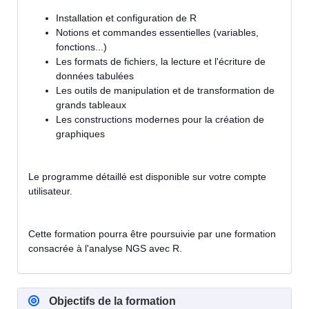
Installation et configuration de R
Notions et commandes essentielles (variables,
fonctions...)
Les formats de fichiers, la lecture et l'écriture de
données tabulées
Les outils de manipulation et de transformation de
grands tableaux
Les constructions modernes pour la création de
graphiques
Le programme détaillé est disponible sur votre compte
utilisateur.
Cette formation pourra être poursuivie par une formation
consacrée à l'analyse NGS avec R.
Objectifs de la formation