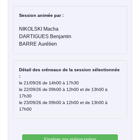
Session animée par :
NIKOLSKI Macha
DARTIGUES Benjamin
BARRE Aurélien
Détail des créneaux de la session sélectionnée
:
le 21/09/26 de 14h00 à 17h30
le 22/09/26 de 09h00 à 12h00 et de 13h00 à
17h30
le 23/09/26 de 09h00 à 12h00 et de 13h00 à
17h00
Finaliser ma préinscription