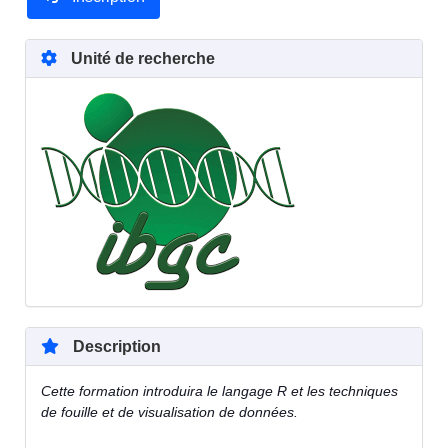
Unité de recherche
Description
Cette formation introduira le langage R et les techniques
de fouille et de visualisation de données.