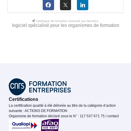
Catalogue de formation propulsé par Dendreo,
logiciel spécialisé pour les organismes de formation
Certifications
La certification qualité à été délivrée au titre de la catégorie d’action
suivante : ACTIONS DE FORMATION
Organisme de formation déclaré sous le N° : 117 537 671 75 / contact