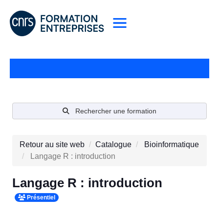
Rechercher une formation
Retour au site web
Catalogue
Bioinformatique
Langage R : introduction
Langage R : introduction
Présentiel