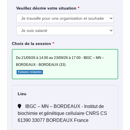
Veuillez décrire votre situation
Choix de la session
du 21/09/26 à 14:00 au 23/09/26 à 17:00 - IBGC – MN –
BORDEAUX - BORDEAUX (33)
9 places restantes
Lieu
IBGC – MN – BORDEAUX - Institut de
biochimie et génétique cellulaire CNRS CS
61390 33077 BORDEAUX France