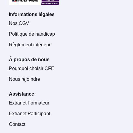
Informations légales
Nos CGV
Politique de handicap
Règlement intérieur
À propos de nous
Pourquoi choisir CFE
Nous rejoindre
Assistance
Extranet Formateur
Extranet Participant
Contact