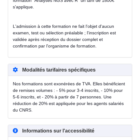
formation "Analyses NGS avec R" un tarif de 1800€
s'applique.
L'admission à cette formation ne fait l'objet d'aucun
examen, test ou sélection préalable ; l'inscription est
validée après réception du dossier complet et
confirmation par l'organisme de formation.
Modalités tarifaires spécifiques
Nos formations sont exonérées de TVA. Elles bénéficient
de remises volumes : - 5% pour 3-4 inscrits, - 10% pour
5-6 inscrits, et - 20% à partir de 7 personnes. Une
réduction de 20% est appliquée pour les agents salariés
du CNRS.
Informations sur l'accessibilité