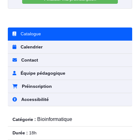
Catalogue
Calendrier
Contact
Équipe pédagogique
Préinscription
Accessibilité
Bioinformatique
Catégorie :
Durée :
18h