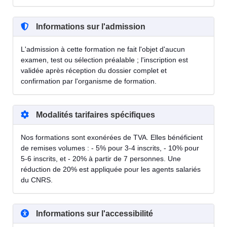
Informations sur l'admission
L'admission à cette formation ne fait l'objet d'aucun
examen, test ou sélection préalable ; l'inscription est
validée après réception du dossier complet et
confirmation par l'organisme de formation.
Modalités tarifaires spécifiques
Nos formations sont exonérées de TVA. Elles bénéficient
de remises volumes : - 5% pour 3-4 inscrits, - 10% pour
5-6 inscrits, et - 20% à partir de 7 personnes. Une
réduction de 20% est appliquée pour les agents salariés
du CNRS.
Informations sur l'accessibilité