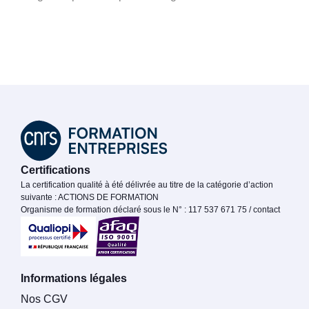
Certifications
La certification qualité à été délivrée au titre de la catégorie d’action
suivante : ACTIONS DE FORMATION
Organisme de formation déclaré sous le N° : 117 537 671 75 / contact
Informations légales
Nos CGV