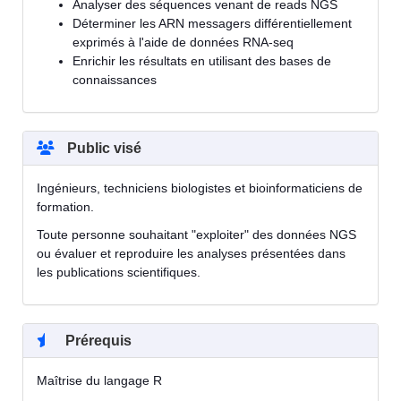
Analyser des séquences venant de reads NGS
Déterminer les ARN messagers différentiellement
exprimés à l'aide de données RNA-seq
Enrichir les résultats en utilisant des bases de
connaissances
Public visé
Ingénieurs, techniciens biologistes et bioinformaticiens de
formation.
Toute personne souhaitant "exploiter" des données NGS
ou évaluer et reproduire les analyses présentées dans
les publications scientifiques.
Prérequis
Maîtrise du langage R