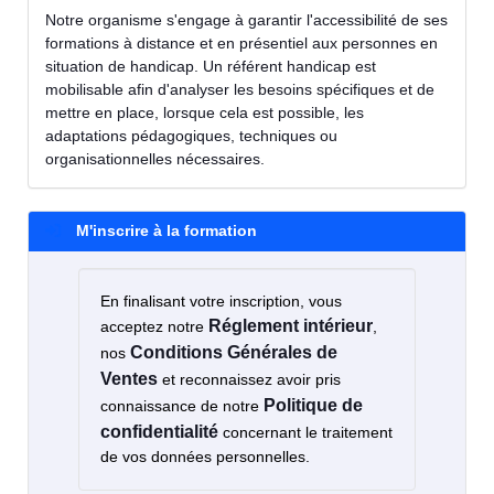
Notre organisme s'engage à garantir l'accessibilité de ses
formations à distance et en présentiel aux personnes en
situation de handicap. Un référent handicap est
mobilisable afin d'analyser les besoins spécifiques et de
mettre en place, lorsque cela est possible, les
adaptations pédagogiques, techniques ou
organisationnelles nécessaires.
M'inscrire à la formation
En finalisant votre inscription, vous
Réglement intérieur
acceptez notre
,
Conditions Générales de
nos
Ventes
et reconnaissez avoir pris
Politique de
connaissance de notre
confidentialité
concernant le traitement
de vos données personnelles.