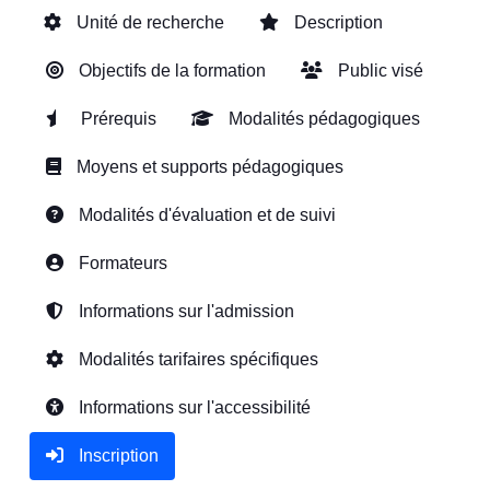
Unité de recherche
Description
Objectifs de la formation
Public visé
Prérequis
Modalités pédagogiques
Moyens et supports pédagogiques
Modalités d'évaluation et de suivi
Formateurs
Informations sur l'admission
Modalités tarifaires spécifiques
Informations sur l'accessibilité
Inscription