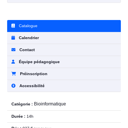
Catalogue
Calendrier
Contact
Équipe pédagogique
Préinscription
Accessibilité
Bioinformatique
Catégorie :
Durée :
14h