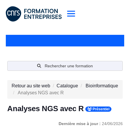
Rechercher une formation
Retour au site web
Catalogue
Bioinformatique
Analyses NGS avec R
Analyses NGS avec R
Présentiel
Dernière mise à jour :
24/06/2026