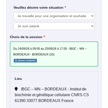
Veuillez décrire votre situation
Choix de la session
du 24/09/26 à 09:00 au 25/09/26 à 17:00 - IBGC – MN –
BORDEAUX - BORDEAUX (33)
11 places restantes
Lieu
IBGC – MN – BORDEAUX - Institut de
biochimie et génétique cellulaire CNRS CS
61390 33077 BORDEAUX France