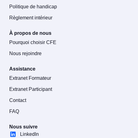
Politique de handicap
Règlement intérieur
À propos de nous
Pourquoi choisir CFE
Nous rejoindre
Assistance
Extranet Formateur
Extranet Participant
Contact
FAQ
Nous suivre
LinkedIn