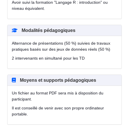
Avoir suivi la formation "Langage R : introduction" ou
niveau équivalent.
Modalités pédagogiques
Alternance de présentations (50 %) suivies de travaux
pratiques basés sur des jeux de données réels (50 %)
2 intervenants en simultané pour les TD
Moyens et supports pédagogiques
Un fichier au format PDF sera mis à disposition du
participant.
Il est conseillé de venir avec son propre ordinateur
portable.