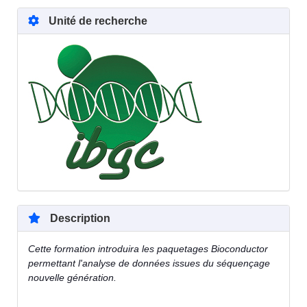
Unité de recherche
Description
Cette formation introduira les paquetages Bioconductor
permettant l'analyse de données issues du séquençage
nouvelle génération.