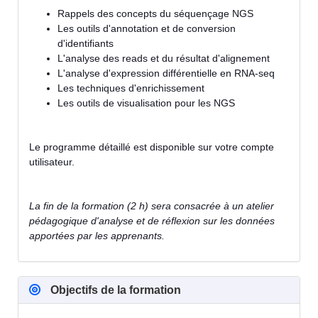
Rappels des concepts du séquençage NGS
Les outils d'annotation et de conversion
d'identifiants
L'analyse des reads et du résultat d'alignement
L'analyse d'expression différentielle en RNA-seq
Les techniques d'enrichissement
Les outils de visualisation pour les NGS
Le programme détaillé est disponible sur votre compte
utilisateur.
La fin de la formation (2 h) sera consacrée à un atelier
pédagogique d'analyse et de réflexion sur les données
apportées par les apprenants.
Objectifs de la formation