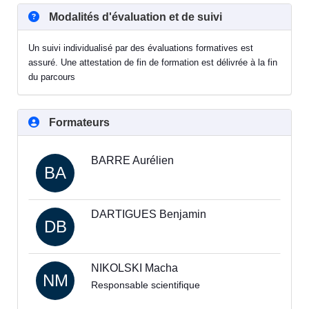
Modalités d'évaluation et de suivi
Un suivi individualisé par des évaluations formatives est
assuré. Une attestation de fin de formation est délivrée à la fin
du parcours
Formateurs
BARRE Aurélien
BA
DARTIGUES Benjamin
DB
NIKOLSKI Macha
NM
Responsable scientifique