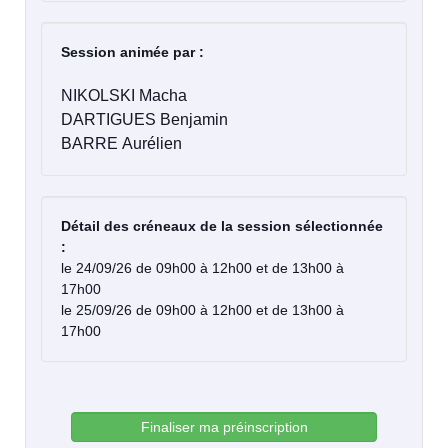
Session animée par :
NIKOLSKI Macha
DARTIGUES Benjamin
BARRE Aurélien
Détail des créneaux de la session sélectionnée
:
le 24/09/26 de 09h00 à 12h00 et de 13h00 à
17h00
le 25/09/26 de 09h00 à 12h00 et de 13h00 à
17h00
Finaliser ma préinscription