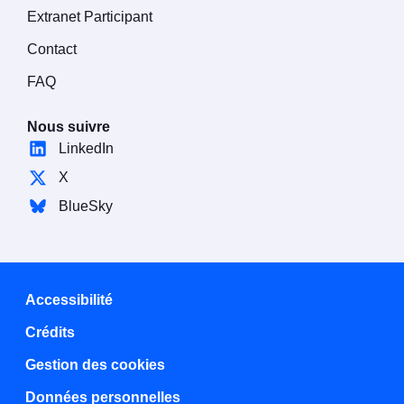
Extranet Participant
Contact
FAQ
Nous suivre
LinkedIn
X
BlueSky
Accessibilité
Crédits
Gestion des cookies
Données personnelles