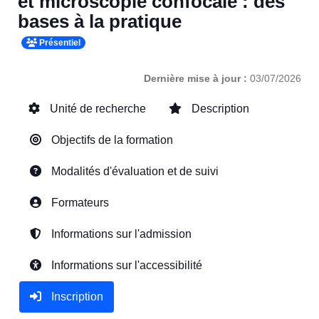
et microscopie confocale : des
bases à la pratique
Présentiel
Dernière mise à jour :
03/07/2026
Unité de recherche
Description
Objectifs de la formation
Modalités d'évaluation et de suivi
Formateurs
Informations sur l'admission
Informations sur l'accessibilité
Inscription