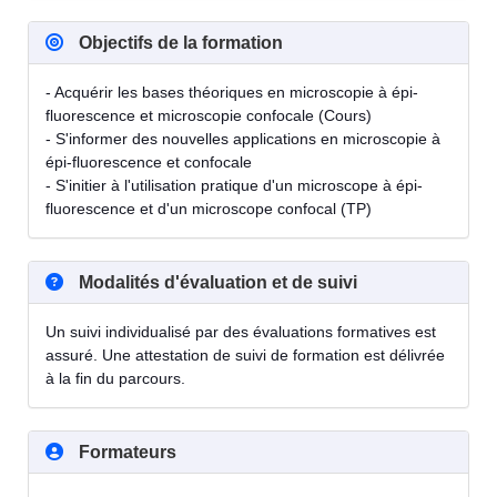
Objectifs de la formation
- Acquérir les bases théoriques en microscopie à épi-
fluorescence et microscopie confocale (Cours)
- S'informer des nouvelles applications en microscopie à
épi-fluorescence et confocale
- S'initier à l'utilisation pratique d'un microscope à épi-
fluorescence et d'un microscope confocal (TP)
Modalités d'évaluation et de suivi
Un suivi individualisé par des évaluations formatives est
assuré. Une attestation de suivi de formation est délivrée
à la fin du parcours.
Formateurs