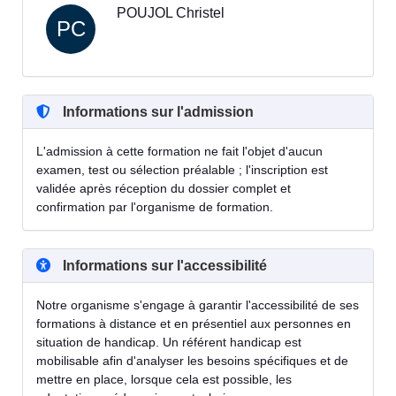
POUJOL Christel
PC
Informations sur l'admission
L'admission à cette formation ne fait l'objet d'aucun
examen, test ou sélection préalable ; l'inscription est
validée après réception du dossier complet et
confirmation par l'organisme de formation.
Informations sur l'accessibilité
Notre organisme s'engage à garantir l'accessibilité de ses
formations à distance et en présentiel aux personnes en
situation de handicap. Un référent handicap est
mobilisable afin d'analyser les besoins spécifiques et de
mettre en place, lorsque cela est possible, les