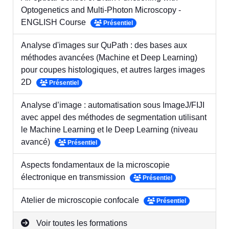
Optogenetics and Multi-Photon Microscopy -
ENGLISH Course
Présentiel
Analyse d'images sur QuPath : des bases aux
méthodes avancées (Machine et Deep Learning)
pour coupes histologiques, et autres larges images
2D
Présentiel
Analyse d’image : automatisation sous ImageJ/FIJI
avec appel des méthodes de segmentation utilisant
le Machine Learning et le Deep Learning (niveau
avancé)
Présentiel
Aspects fondamentaux de la microscopie
électronique en transmission
Présentiel
Atelier de microscopie confocale
Présentiel
Voir toutes les formations