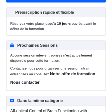
Préinscription rapide et flexible
Réservez votre place jusqu'à
10 jours
ouvrés avant le
début de la formation.
Prochaines Sessions
Aucune session inter-entreprises n'est actuellement
disponible pour cette formation.
Contactez-nous pour organiser une session intra-
Notre offre de formation
entreprises ou consultez
.
Nous contacter
.
Dans la même catégorie
All-optical Control of Brain Functioning with