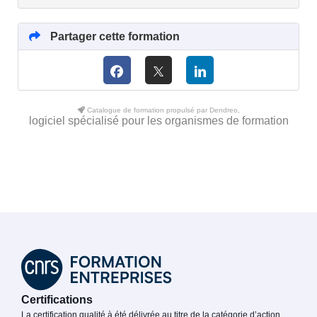
Partager cette formation
Catalogue de formation propulsé par Dendreo,
logiciel spécialisé pour les organismes de formation
Certifications
La certification qualité à été délivrée au titre de la catégorie d’action