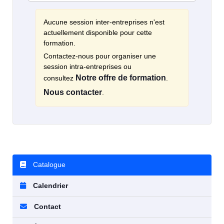
Aucune session inter-entreprises n'est
actuellement disponible pour cette
formation.
Contactez-nous pour organiser une
session intra-entreprises ou
Notre offre de formation
consultez
.
Nous contacter
.
Catalogue
Calendrier
Contact