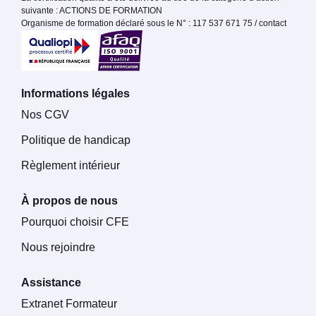
suivante : ACTIONS DE FORMATION
Organisme de formation déclaré sous le N° : 117 537 671 75 / contact
Informations légales
Nos CGV
Politique de handicap
Règlement intérieur
À propos de nous
Pourquoi choisir CFE
Nous rejoindre
Assistance
Extranet Formateur