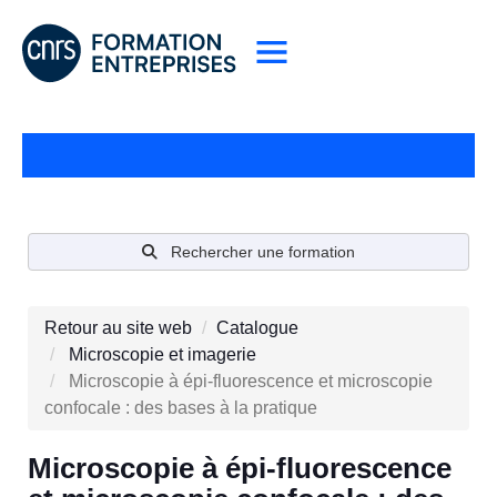
Rechercher une formation
Retour au site web
Catalogue
Microscopie et imagerie
Microscopie à épi-fluorescence et microscopie
confocale : des bases à la pratique
Microscopie à épi-fluorescence