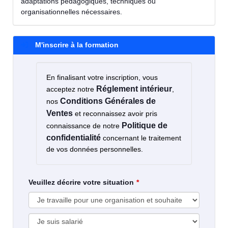
adaptations pédagogiques, techniques ou
organisationnelles nécessaires.
M'inscrire à la formation
En finalisant votre inscription, vous
Réglement intérieur
acceptez notre
,
Conditions Générales de
nos
Ventes
et reconnaissez avoir pris
Politique de
connaissance de notre
confidentialité
concernant le traitement
de vos données personnelles.
Veuillez décrire votre situation