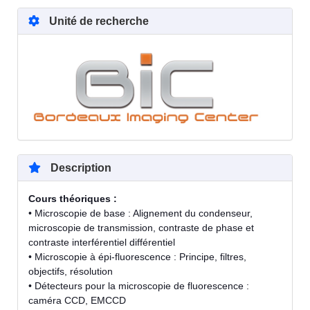
Unité de recherche
Description
Cours théoriques :
• Microscopie de base : Alignement du condenseur,
microscopie de transmission, contraste de phase et
contraste interférentiel différentiel
• Microscopie à épi-fluorescence : Principe, filtres,
objectifs, résolution
• Détecteurs pour la microscopie de fluorescence :
caméra CCD, EMCCD