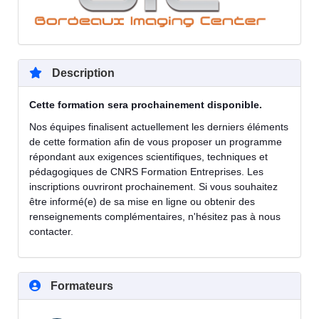
Description
Cette formation sera prochainement disponible.
Nos équipes finalisent actuellement les derniers éléments
de cette formation afin de vous proposer un programme
répondant aux exigences scientifiques, techniques et
pédagogiques de CNRS Formation Entreprises. Les
inscriptions ouvriront prochainement. Si vous souhaitez
être informé(e) de sa mise en ligne ou obtenir des
renseignements complémentaires, n'hésitez pas à nous
contacter.
Formateurs