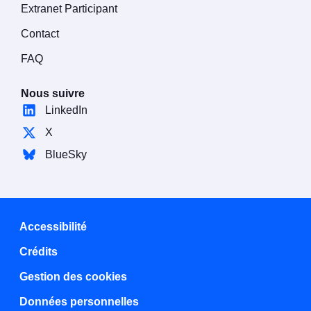
Extranet Participant
Contact
FAQ
Nous suivre
LinkedIn
X
BlueSky
Accessibilité
Crédits
Gestion des cookies
Données personnelles