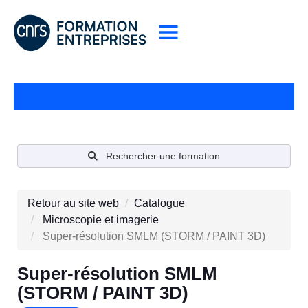
Rechercher une formation
Retour au site web
Catalogue
Microscopie et imagerie
Super-résolution SMLM (STORM / PAINT 3D)
Super-résolution SMLM
(STORM / PAINT 3D)