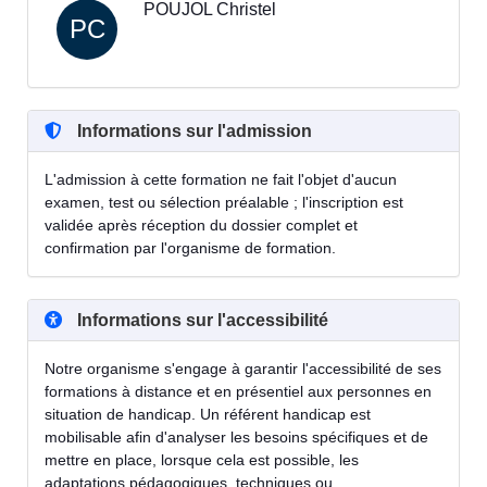
POUJOL Christel
PC
Informations sur l'admission
L'admission à cette formation ne fait l'objet d'aucun
examen, test ou sélection préalable ; l'inscription est
validée après réception du dossier complet et
confirmation par l'organisme de formation.
Informations sur l'accessibilité
Notre organisme s'engage à garantir l'accessibilité de ses
formations à distance et en présentiel aux personnes en
situation de handicap. Un référent handicap est
mobilisable afin d'analyser les besoins spécifiques et de
mettre en place, lorsque cela est possible, les
adaptations pédagogiques, techniques ou