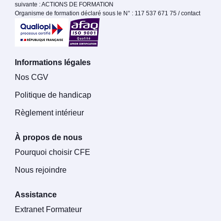
suivante : ACTIONS DE FORMATION
Organisme de formation déclaré sous le N° : 117 537 671 75 / contact
Informations légales
Nos CGV
Politique de handicap
Règlement intérieur
À propos de nous
Pourquoi choisir CFE
Nous rejoindre
Assistance
Extranet Formateur