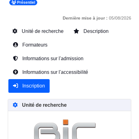
Présentiel
Dernière mise à jour :
05/08/2026
Unité de recherche
Description
Formateurs
Informations sur l'admission
Informations sur l'accessibilité
Inscription
Unité de recherche