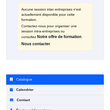
Aucune session inter-entreprises n'est
actuellement disponible pour cette
formation.
Contactez-nous pour organiser une
session intra-entreprises ou
Notre offre de formation
consultez
.
Nous contacter
.
Catalogue
Calendrier
Contact