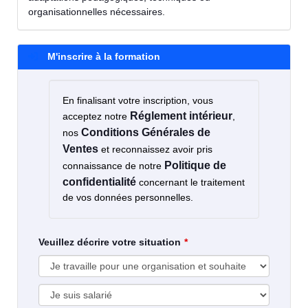
organisationnelles nécessaires.
M'inscrire à la formation
En finalisant votre inscription, vous
Réglement intérieur
acceptez notre
,
Conditions Générales de
nos
Ventes
et reconnaissez avoir pris
Politique de
connaissance de notre
confidentialité
concernant le traitement
de vos données personnelles.
Veuillez décrire votre situation