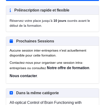
Préinscription rapide et flexible
Réservez votre place jusqu'à
10 jours
ouvrés avant le
début de la formation.
Prochaines Sessions
Aucune session inter-entreprises n'est actuellement
disponible pour cette formation.
Contactez-nous pour organiser une session intra-
Notre offre de formation
entreprises ou consultez
.
Nous contacter
.
Dans la même catégorie
All-optical Control of Brain Functioning with