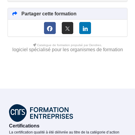
Partager cette formation
Catalogue de formation propulsé par Dendreo,
logiciel spécialisé pour les organismes de formation
Certifications
La certification qualité à été délivrée au titre de la catégorie d’action