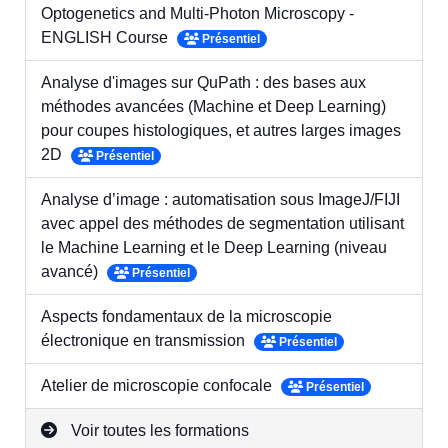
Optogenetics and Multi-Photon Microscopy -
ENGLISH Course
Présentiel
Analyse d'images sur QuPath : des bases aux
méthodes avancées (Machine et Deep Learning)
pour coupes histologiques, et autres larges images
2D
Présentiel
Analyse d’image : automatisation sous ImageJ/FIJI
avec appel des méthodes de segmentation utilisant
le Machine Learning et le Deep Learning (niveau
avancé)
Présentiel
Aspects fondamentaux de la microscopie
électronique en transmission
Présentiel
Atelier de microscopie confocale
Présentiel
Voir toutes les formations