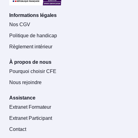
Informations légales
Nos CGV
Politique de handicap
Règlement intérieur
À propos de nous
Pourquoi choisir CFE
Nous rejoindre
Assistance
Extranet Formateur
Extranet Participant
Contact