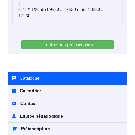
:
le 18/11/26 de 09h30 à 12h30 et de 13h30 à
17h30
Finaliser ma préinscription
Catalogue
Calendrier
Contact
Équipe pédagogique
Préinscription