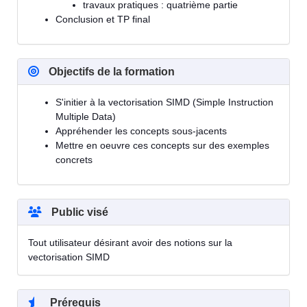
travaux pratiques : quatrième partie
Conclusion et TP final
Objectifs de la formation
S'initier à la vectorisation SIMD (Simple Instruction
Multiple Data)
Appréhender les concepts sous-jacents
Mettre en oeuvre ces concepts sur des exemples
concrets
Public visé
Tout utilisateur désirant avoir des notions sur la
vectorisation SIMD
Prérequis