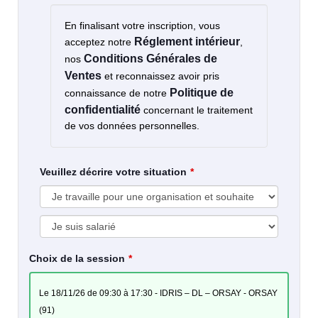
En finalisant votre inscription, vous
Réglement intérieur
acceptez notre
,
Conditions Générales de
nos
Ventes
et reconnaissez avoir pris
Politique de
connaissance de notre
confidentialité
concernant le traitement
de vos données personnelles.
Veuillez décrire votre situation
Choix de la session
le 18/11/26 de 09:30 à 17:30 - IDRIS – DL – ORSAY - ORSAY
(91)