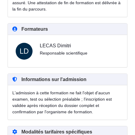
assuré. Une attestation de fin de formation est délivrée à
la fin du parcours.
Formateurs
LECAS Dimitri
LD
Responsable scientifique
Informations sur l'admission
L'admission à cette formation ne fait l'objet d'aucun
examen, test ou sélection préalable ; l'inscription est
validée après réception du dossier complet et
confirmation par l'organisme de formation.
Modalités tarifaires spécifiques