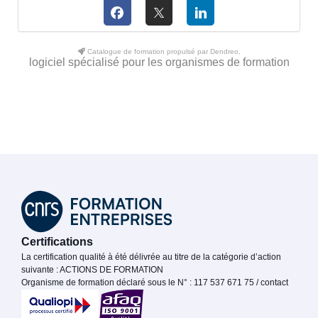
Catalogue de formation propulsé par Dendreo,
logiciel spécialisé pour les organismes de formation
Certifications
La certification qualité à été délivrée au titre de la catégorie d’action
suivante : ACTIONS DE FORMATION
Organisme de formation déclaré sous le N° : 117 537 671 75 / contact