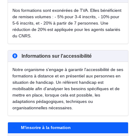
Nos formations sont exonérées de TVA. Elles bénéficient
de remises volumes : - 5% pour 3-4 inscrits, - 10% pour
5-6 inscrits, et - 20% à partir de 7 personnes. Une
réduction de 20% est appliquée pour les agents salariés
du CNRS.
Informations sur l'accessibilité
Notre organisme s'engage à garantir l'accessibilité de ses
formations à distance et en présentiel aux personnes en
situation de handicap. Un référent handicap est
mobilisable afin d'analyser les besoins spécifiques et de
mettre en place, lorsque cela est possible, les
adaptations pédagogiques, techniques ou
organisationnelles nécessaires.
M'inscrire à la formation