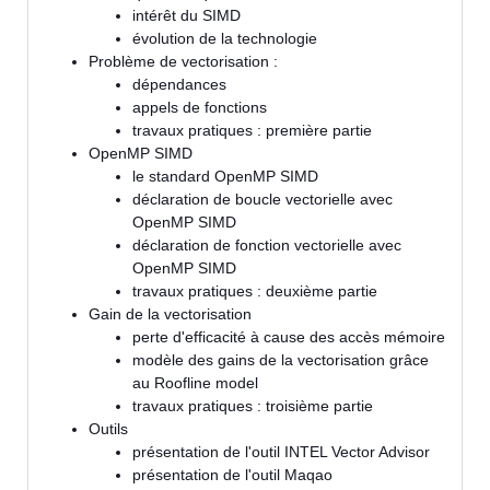
intérêt du SIMD
évolution de la technologie
Problème de vectorisation :
dépendances
appels de fonctions
travaux pratiques : première partie
OpenMP SIMD
le standard OpenMP SIMD
déclaration de boucle vectorielle avec
OpenMP SIMD
déclaration de fonction vectorielle avec
OpenMP SIMD
travaux pratiques : deuxième partie
Gain de la vectorisation
perte d'efficacité à cause des accès mémoire
modèle des gains de la vectorisation grâce
au Roofline model
travaux pratiques : troisième partie
Outils
présentation de l'outil INTEL Vector Advisor
présentation de l'outil Maqao