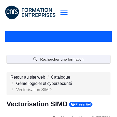
Rechercher une formation
Retour au site web
Catalogue
Génie logiciel et cybersécurité
Vectorisation SIMD
Vectorisation SIMD
Présentiel