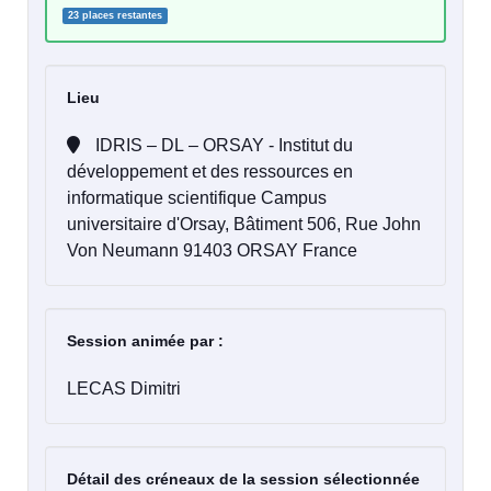
23 places restantes
Lieu
IDRIS – DL – ORSAY - Institut du
développement et des ressources en
informatique scientifique Campus
universitaire d'Orsay, Bâtiment 506, Rue John
Von Neumann 91403 ORSAY France
Session animée par :
LECAS Dimitri
Détail des créneaux de la session sélectionnée