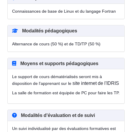
Connaissances de base de Linux et du langage Fortran
Modalités pédagogiques
Alternance de cours (50 %) et de TD/TP (50 %)
Moyens et supports pédagogiques
Le support de cours dématérialisés seront mis à
site internet de l'IDRIS
disposition de l'apprenant sur le
La salle de formation est équipée de PC pour faire les TP.
Modalités d'évaluation et de suivi
Un suivi individualisé par des évaluations formatives est