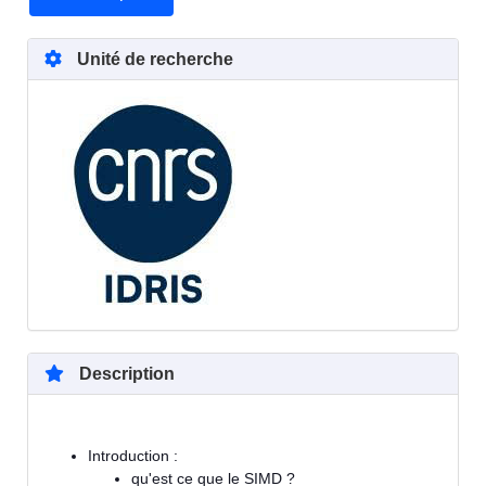
Unité de recherche
Description
Introduction :
qu'est ce que le SIMD ?