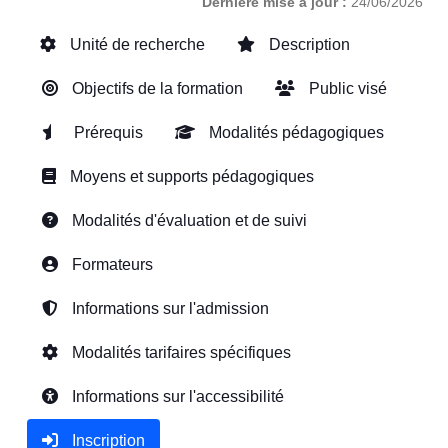
Dernière mise à jour :
24/06/2026
Unité de recherche
Description
Objectifs de la formation
Public visé
Prérequis
Modalités pédagogiques
Moyens et supports pédagogiques
Modalités d'évaluation et de suivi
Formateurs
Informations sur l'admission
Modalités tarifaires spécifiques
Informations sur l'accessibilité
Inscription