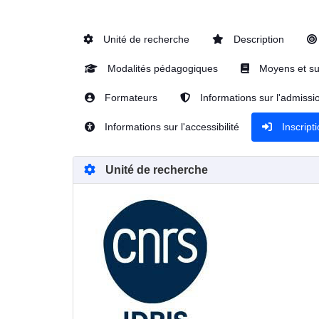
Unité de recherche
Description
Modalités pédagogiques
Moyens et su
Formateurs
Informations sur l'admissi
Informations sur l'accessibilité
Inscript
Unité de recherche