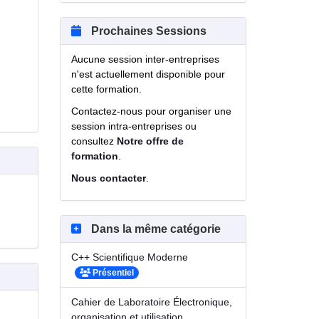
Prochaines Sessions
Aucune session inter-entreprises
n'est actuellement disponible pour
cette formation.
Contactez-nous pour organiser une
session intra-entreprises ou
consultez
Notre offre de
formation
.
Nous contacter
.
Dans la même catégorie
C++ Scientifique Moderne
Présentiel
Cahier de Laboratoire Électronique,
organisation et utilisation