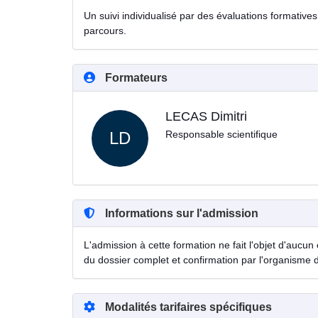
Un suivi individualisé par des évaluations formatives 
parcours.
Formateurs
LECAS Dimitri
LD
Responsable scientifique
Informations sur l'admission
L'admission à cette formation ne fait l'objet d'aucun 
du dossier complet et confirmation par l'organisme 
Modalités tarifaires spécifiques