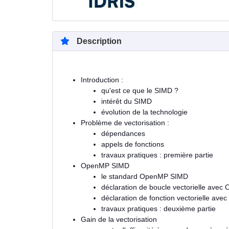
Description
Introduction :
qu'est ce que le SIMD ?
intérêt du SIMD
évolution de la technologie
Problème de vectorisation :
dépendances
appels de fonctions
travaux pratiques : première partie
OpenMP SIMD
le standard OpenMP SIMD
déclaration de boucle vectorielle ave
déclaration de fonction vectorielle a
travaux pratiques : deuxième partie
Gain de la vectorisation