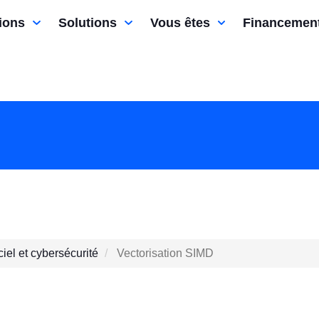
ions
Solutions
Vous êtes
Financemen
iel et cybersécurité
Vectorisation SIMD