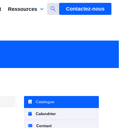
Contactez-nous
t
Ressources
Catalogue
Calendrier
Contact