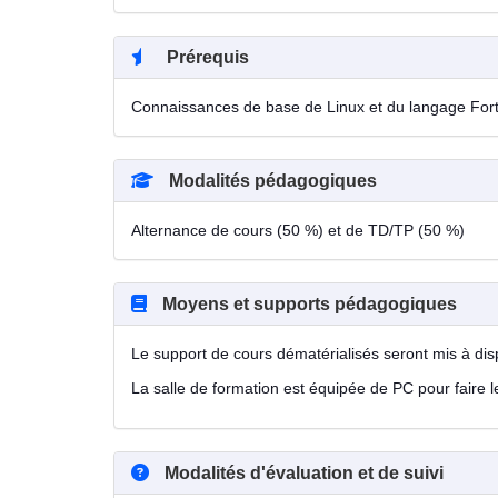
Prérequis
Connaissances de base de Linux et du langage For
Modalités pédagogiques
Alternance de cours (50 %) et de TD/TP (50 %)
Moyens et supports pédagogiques
Le support de cours dématérialisés seront mis à disp
La salle de formation est équipée de PC pour faire l
Modalités d'évaluation et de suivi