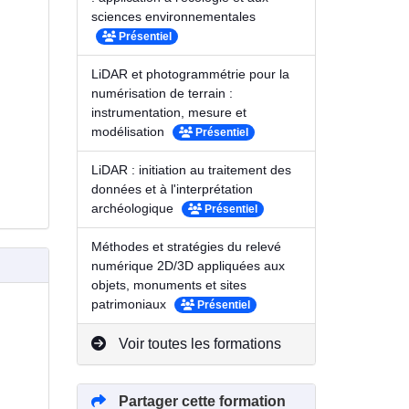
sciences environnementales
Présentiel
LiDAR et photogrammétrie pour la
numérisation de terrain :
instrumentation, mesure et
modélisation
Présentiel
LiDAR : initiation au traitement des
données et à l'interprétation
archéologique
Présentiel
Méthodes et stratégies du relevé
numérique 2D/3D appliquées aux
objets, monuments et sites
patrimoniaux
Présentiel
Voir toutes les formations
Partager cette formation