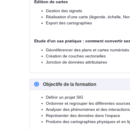
Edition de cartes
Gestion des signets
Réalisation d'une carte (légende, échelle, N
Export des cartographies
Etude d'un cas pratique : comment convertir 
Géoréférencer des plans et cartes numérisés
Création de couches vectorielles
Jonction de données attributaires
Objectifs de la formation
Définir un projet SIG
Ordonner et regrouper les différentes sourc
Analyser des phénomènes et des interactions 
Représenter des données dans l'espace
Produire des cartographies physiques et en l