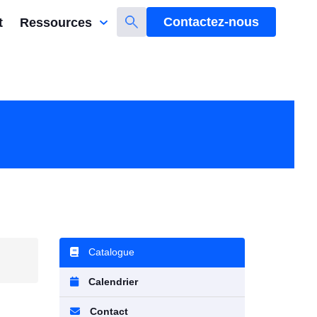
Contactez-nous
t
Ressources
Catalogue
Calendrier
Contact