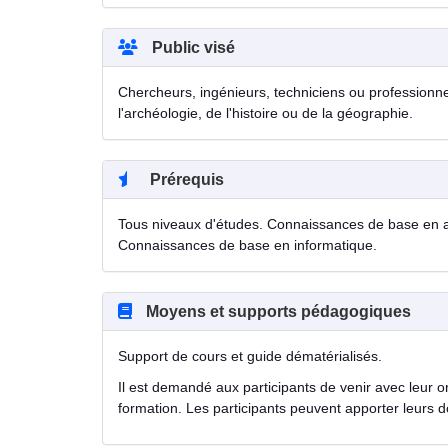
Public visé
Chercheurs, ingénieurs, techniciens ou profession
l'archéologie, de l'histoire ou de la géographie.
Prérequis
Tous niveaux d'études. Connaissances de base en ar
Connaissances de base en informatique.
Moyens et supports pédagogiques
Support de cours et guide dématérialisés.
Il est demandé aux participants de venir avec leur or
formation. Les participants peuvent apporter leurs 