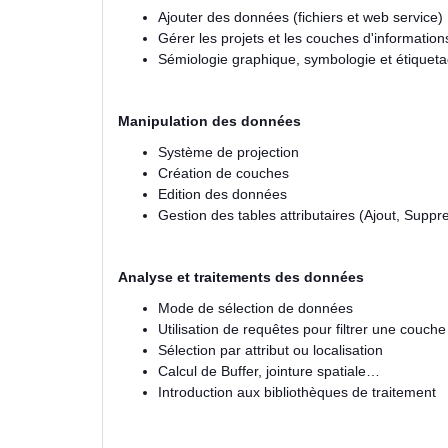
Ajouter des données (fichiers et web service)
Gérer les projets et les couches d'information
Sémiologie graphique, symbologie et étiquet
Manipulation des données
Système de projection
Création de couches
Edition des données
Gestion des tables attributaires (Ajout, Suppre
Analyse et traitements des données
Mode de sélection de données
Utilisation de requêtes pour filtrer une couche
Sélection par attribut ou localisation
Calcul de Buffer, jointure spatiale…
Introduction aux bibliothèques de traitement