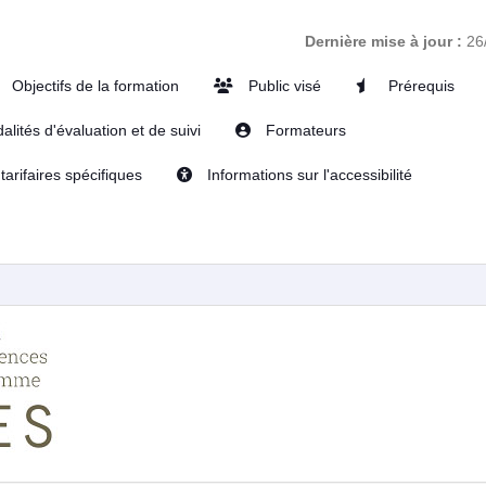
Dernière mise à jour :
26
Objectifs de la formation
Public visé
Prérequis
lités d'évaluation et de suivi
Formateurs
tarifaires spécifiques
Informations sur l'accessibilité