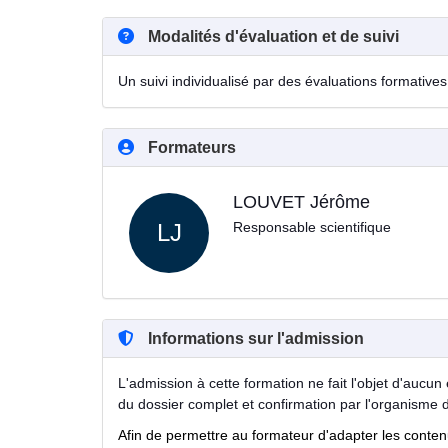
Modalités d'évaluation et de suivi
Un suivi individualisé par des évaluations formatives 
Formateurs
LOUVET Jérôme
LJ
Responsable scientifique
Informations sur l'admission
L'admission à cette formation ne fait l'objet d'aucun 
du dossier complet et confirmation par l'organisme 
Afin de permettre au formateur d'adapter les conte