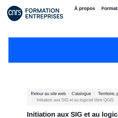
À propos
Format
Retour au site web
Catalogue
Territoire
Initiation aux SIG et au logiciel libre QGIS
Initiation aux SIG et au logic