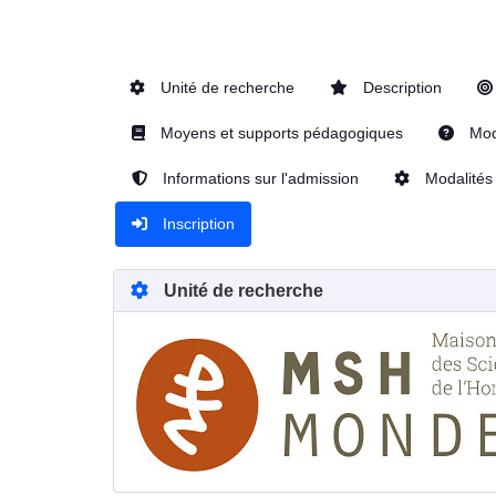
Unité de recherche
Description
Moyens et supports pédagogiques
Moda
Informations sur l'admission
Modalités 
Inscription
Unité de recherche