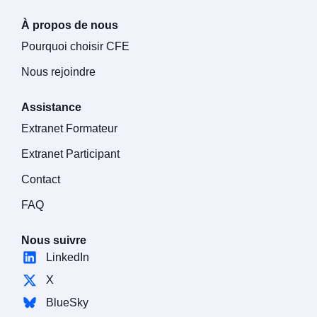
À propos de nous
Pourquoi choisir CFE
Nous rejoindre
Assistance
Extranet Formateur
Extranet Participant
Contact
FAQ
Nous suivre
LinkedIn
X
BlueSky