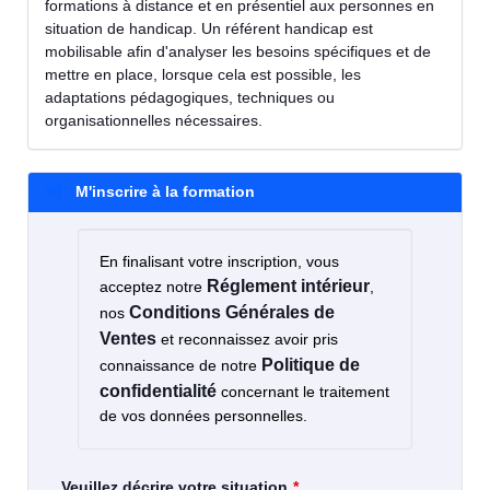
formations à distance et en présentiel aux personnes en
situation de handicap. Un référent handicap est
mobilisable afin d'analyser les besoins spécifiques et de
mettre en place, lorsque cela est possible, les
adaptations pédagogiques, techniques ou
organisationnelles nécessaires.
M'inscrire à la formation
En finalisant votre inscription, vous
Réglement intérieur
acceptez notre
,
Conditions Générales de
nos
Ventes
et reconnaissez avoir pris
Politique de
connaissance de notre
confidentialité
concernant le traitement
de vos données personnelles.
Veuillez décrire votre situation