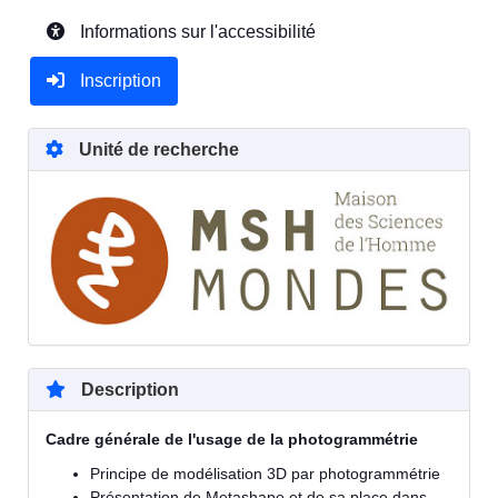
Informations sur l'accessibilité
Inscription
Unité de recherche
Description
Cadre générale de l'usage de la photogrammétrie
Principe de modélisation 3D par photogrammétrie
Présentation de Metashape et de sa place dans