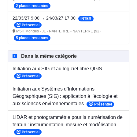
2 places restantes
22/03/27 9:00 → 24/03/27 17:00
INTER
Présentiel
MSH Mondes - JL - NANTERRE - NANTERRE (92)
5 places restantes
Dans la même catégorie
Initiation aux SIG et au logiciel libre QGIS
Présentiel
Initiation aux Systèmes d’Informations
Géographiques (SIG) : application à l'écologie et
aux sciences environnementales
Présentiel
LiDAR et photogrammétrie pour la numérisation de
terrain : instrumentation, mesure et modélisation
Présentiel