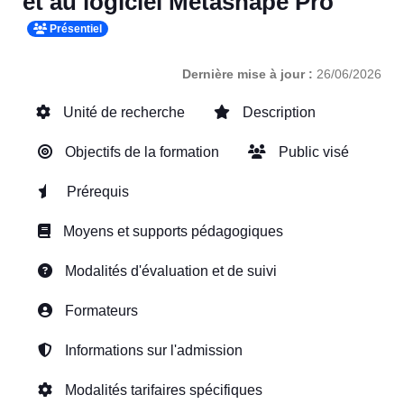
et au logiciel Metashape Pro
Présentiel
Dernière mise à jour :
26/06/2026
Unité de recherche
Description
Objectifs de la formation
Public visé
Prérequis
Moyens et supports pédagogiques
Modalités d'évaluation et de suivi
Formateurs
Informations sur l'admission
Modalités tarifaires spécifiques