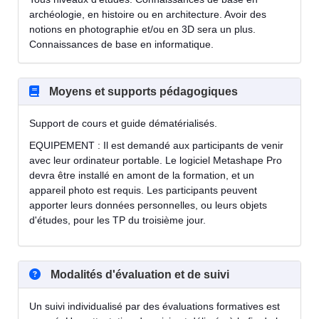
archéologie, en histoire ou en architecture. Avoir des
notions en photographie et/ou en 3D sera un plus.
Connaissances de base en informatique.
Moyens et supports pédagogiques
Support de cours et guide dématérialisés.
EQUIPEMENT : Il est demandé aux participants de venir
avec leur ordinateur portable. Le logiciel Metashape Pro
devra être installé en amont de la formation, et un
appareil photo est requis. Les participants peuvent
apporter leurs données personnelles, ou leurs objets
d'études, pour les TP du troisième jour.
Modalités d'évaluation et de suivi
Un suivi individualisé par des évaluations formatives est