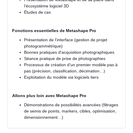
l'écosystème logiciel 3D
Études de cas
Fonctions essentielles de Metashape Pro
Présentation de l'interface (gestion de projet
photogrammétrique)
Bonnes pratiques d'acquisition photographiques
Séance pratique de prise de photographies
Processus de création d'un premier modèle pas à
pas (précision, classification, décimation…)
Exploitation du modèle via logiciels tiers
Allons plus loin avec Metashape Pro
Démonstrations de possibilités avancées (filtrages
de semis de points, markers, cibles, optimisation,
dimensionnement…)