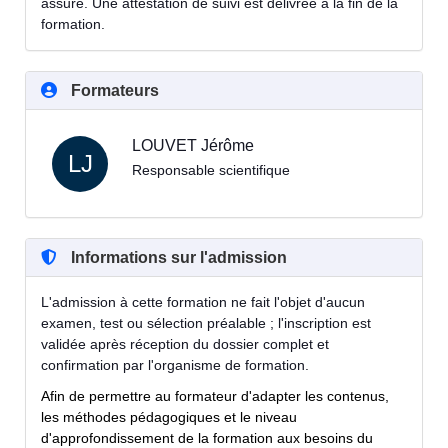
assuré. Une attestation de suivi est délivrée à la fin de la
formation.
Formateurs
LOUVET Jérôme
LJ
Responsable scientifique
Informations sur l'admission
L'admission à cette formation ne fait l'objet d'aucun
examen, test ou sélection préalable ; l'inscription est
validée après réception du dossier complet et
confirmation par l'organisme de formation.
Afin de permettre au formateur d'adapter les contenus,
les méthodes pédagogiques et le niveau
d'approfondissement de la formation aux besoins du