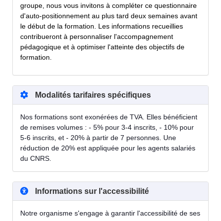
groupe, nous vous invitons à compléter ce questionnaire
d'auto-positionnement au plus tard deux semaines avant
le début de la formation. Les informations recueillies
contribueront à personnaliser l'accompagnement
pédagogique et à optimiser l'atteinte des objectifs de
formation.
Modalités tarifaires spécifiques
Nos formations sont exonérées de TVA. Elles bénéficient
de remises volumes : - 5% pour 3-4 inscrits, - 10% pour
5-6 inscrits, et - 20% à partir de 7 personnes. Une
réduction de 20% est appliquée pour les agents salariés
du CNRS.
Informations sur l'accessibilité
Notre organisme s'engage à garantir l'accessibilité de ses