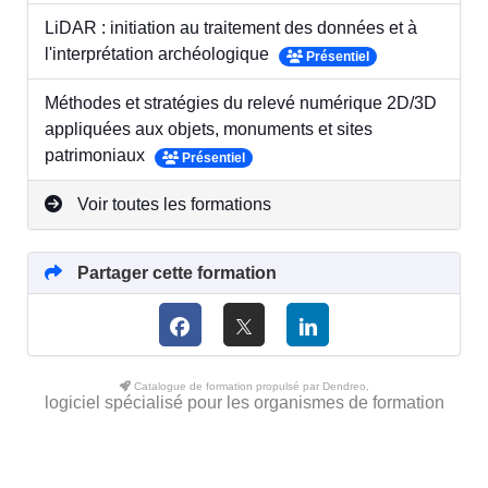
LiDAR : initiation au traitement des données et à
l'interprétation archéologique
Présentiel
Méthodes et stratégies du relevé numérique 2D/3D
appliquées aux objets, monuments et sites
patrimoniaux
Présentiel
Voir toutes les formations
Partager cette formation
Catalogue de formation propulsé par Dendreo,
logiciel spécialisé pour les organismes de formation