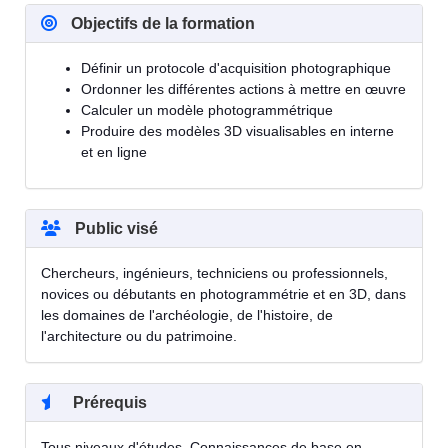
Objectifs de la formation
Définir un protocole d'acquisition photographique
Ordonner les différentes actions à mettre en œuvre
Calculer un modèle photogrammétrique
Produire des modèles 3D visualisables en interne
et en ligne
Public visé
Chercheurs, ingénieurs, techniciens ou professionnels,
novices ou débutants en photogrammétrie et en 3D, dans
les domaines de l'archéologie, de l'histoire, de
l'architecture ou du patrimoine.
Prérequis
Tous niveaux d'études. Connaissances de base en