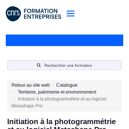
Rechercher une formation
Retour au site web
Catalogue
Territoire, patrimoine et environnement
Initiation à la photogrammétrie et au logiciel
Metashape Pro
Initiation à la photogrammétrie