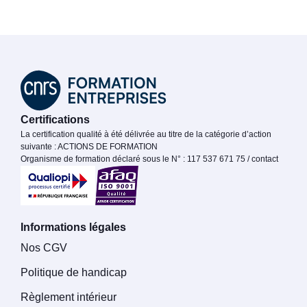
Certifications
La certification qualité à été délivrée au titre de la catégorie d’action
suivante : ACTIONS DE FORMATION
Organisme de formation déclaré sous le N° : 117 537 671 75 / contact
Informations légales
Nos CGV
Politique de handicap
Règlement intérieur