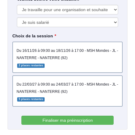
Choix de la session
du 16/11/26 à 09:00 au 18/11/26 à 17:00 - MSH Mondes - JL -
NANTERRE - NANTERRE (92)
2 places restantes
du 22/03/27 à 09:00 au 24/03/27 à 17:00 - MSH Mondes - JL -
NANTERRE - NANTERRE (92)
5 places restantes
Finaliser ma préinscription