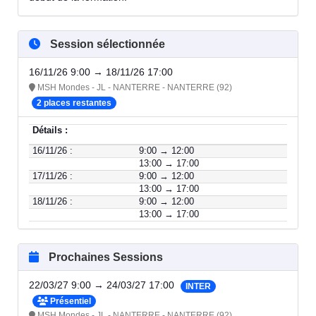
Session sélectionnée
16/11/26 9:00 → 18/11/26 17:00
MSH Mondes - JL - NANTERRE - NANTERRE (92)
2 places restantes
Détails :
16/11/26 :
9:00 → 12:00
13:00 → 17:00
17/11/26 :
9:00 → 12:00
13:00 → 17:00
18/11/26 :
9:00 → 12:00
13:00 → 17:00
Prochaines Sessions
22/03/27 9:00 → 24/03/27 17:00
INTER
Présentiel
MSH Mondes - JL - NANTERRE - NANTERRE (92)