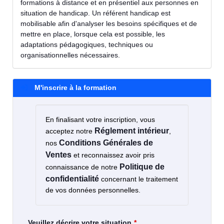
formations à distance et en présentiel aux personnes en
situation de handicap. Un référent handicap est
mobilisable afin d'analyser les besoins spécifiques et de
mettre en place, lorsque cela est possible, les
adaptations pédagogiques, techniques ou
organisationnelles nécessaires.
M'inscrire à la formation
En finalisant votre inscription, vous
Réglement intérieur
acceptez notre
,
Conditions Générales de
nos
Ventes
et reconnaissez avoir pris
Politique de
connaissance de notre
confidentialité
concernant le traitement
de vos données personnelles.
Veuillez décrire votre situation