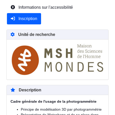
Informations sur l'accessibilité
Inscription
Unité de recherche
Description
Cadre générale de l'usage de la photogrammétrie
Principe de modélisation 3D par photogrammétrie
Présentation de Metashape et de sa place dans