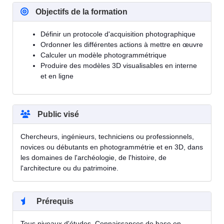
Objectifs de la formation
Définir un protocole d'acquisition photographique
Ordonner les différentes actions à mettre en œuvre
Calculer un modèle photogrammétrique
Produire des modèles 3D visualisables en interne
et en ligne
Public visé
Chercheurs, ingénieurs, techniciens ou professionnels,
novices ou débutants en photogrammétrie et en 3D, dans
les domaines de l'archéologie, de l'histoire, de
l'architecture ou du patrimoine.
Prérequis
Tous niveaux d'études. Connaissances de base en