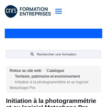
Rechercher une formation
Retour au site web
Catalogue
Territoire, patrimoine et environnement
Initiation à la photogrammétrie et au logiciel
Metashape Pro
Initiation à la photogrammétrie