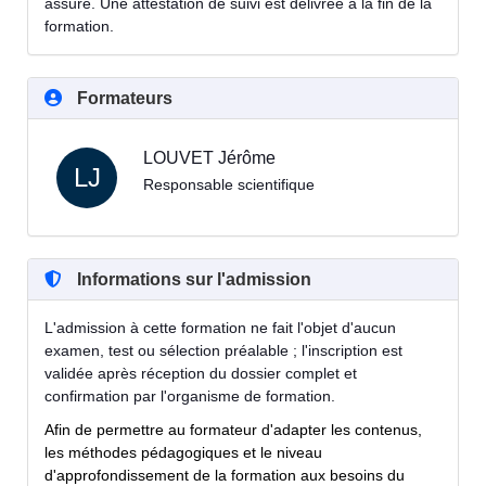
assuré. Une attestation de suivi est délivrée à la fin de la
formation.
Formateurs
LOUVET Jérôme
LJ
Responsable scientifique
Informations sur l'admission
L'admission à cette formation ne fait l'objet d'aucun
examen, test ou sélection préalable ; l'inscription est
validée après réception du dossier complet et
confirmation par l'organisme de formation.
Afin de permettre au formateur d'adapter les contenus,
les méthodes pédagogiques et le niveau
d'approfondissement de la formation aux besoins du