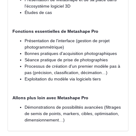
l'écosystème logiciel 3D
Études de cas
Fonctions essentielles de Metashape Pro
Présentation de l'interface (gestion de projet
photogrammétrique)
Bonnes pratiques d'acquisition photographiques
Séance pratique de prise de photographies
Processus de création d'un premier modèle pas à
pas (précision, classification, décimation…)
Exploitation du modèle via logiciels tiers
Allons plus loin avec Metashape Pro
Démonstrations de possibilités avancées (filtrages
de semis de points, markers, cibles, optimisation,
dimensionnement…)