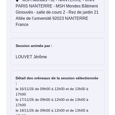
PARIS NANTERRE - MSH Mondes Bâtiment
Ginouvès - salle de cours 2 - Rez de jardin 21
Allée de l'université 92023 NANTERRE
France
Session animée par :
LOUVET Jérôme
Détail des créneaux de la session sélectionnée
:
le 16/11/26 de 09h00 à 12h00 et de 13h00 à
17h00
le 17/11/26 de 09h00 à 12h00 et de 13h00 à
17h00
le 18/11/26 de 09h00 à 12h00 et de 13h00 à