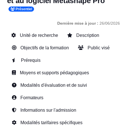
et au logiciel Metashape Pro
Présentiel
Dernière mise à jour :
26/06/2026
Unité de recherche
Description
Objectifs de la formation
Public visé
Prérequis
Moyens et supports pédagogiques
Modalités d'évaluation et de suivi
Formateurs
Informations sur l'admission
Modalités tarifaires spécifiques