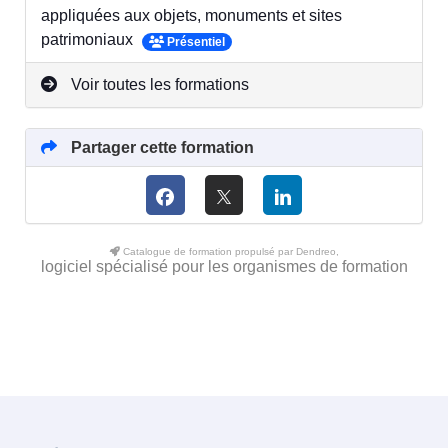
appliquées aux objets, monuments et sites
patrimoniaux
Présentiel
Voir toutes les formations
Partager cette formation
Catalogue de formation propulsé par Dendreo,
logiciel spécialisé pour les organismes de formation