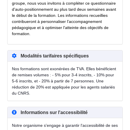
groupe, nous vous invitons à compléter ce questionnaire
d'auto-positionnement au plus tard deux semaines avant
le début de la formation. Les informations recueillies
contribueront à personnaliser l'accompagnement
pédagogique et à optimiser l'atteinte des objectifs de
formation.
Modalités tarifaires spécifiques
Nos formations sont exonérées de TVA. Elles bénéficient
de remises volumes : - 5% pour 3-4 inscrits, - 10% pour
5-6 inscrits, et - 20% à partir de 7 personnes. Une
réduction de 20% est appliquée pour les agents salariés
du CNRS.
Informations sur l'accessibilité
Notre organisme s'engage à garantir l'accessibilité de ses