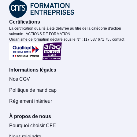
Certifications
La certification qualité à été délivrée au titre de la catégorie d’action
suivante : ACTIONS DE FORMATION
Organisme de formation déclaré sous le N° : 117 537 671 75 / contact
Informations légales
Nos CGV
Politique de handicap
Règlement intérieur
À propos de nous
Pourquoi choisir CFE
Nous rejoindre