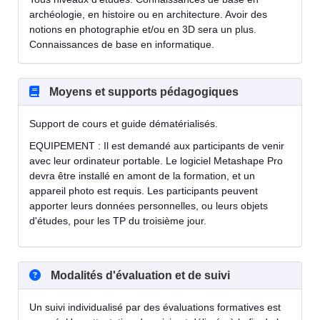
archéologie, en histoire ou en architecture. Avoir des
notions en photographie et/ou en 3D sera un plus.
Connaissances de base en informatique.
Moyens et supports pédagogiques
Support de cours et guide dématérialisés.
EQUIPEMENT : Il est demandé aux participants de venir
avec leur ordinateur portable. Le logiciel Metashape Pro
devra être installé en amont de la formation, et un
appareil photo est requis. Les participants peuvent
apporter leurs données personnelles, ou leurs objets
d'études, pour les TP du troisième jour.
Modalités d'évaluation et de suivi
Un suivi individualisé par des évaluations formatives est