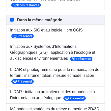
5 places restantes
Dans la même catégorie
Initiation aux SIG et au logiciel libre QGIS
Présentiel
Initiation aux Systèmes d’Informations
Géographiques (SIG) : application à l'écologie et
aux sciences environnementales
Présentiel
LiDAR et photogrammétrie pour la numérisation de
terrain : instrumentation, mesure et modélisation
Présentiel
LiDAR : initiation au traitement des données et à
l'interprétation archéologique
Présentiel
Méthodes et stratégies du relevé numérique 2D/3D