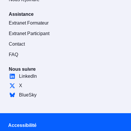
Assistance
Extranet Formateur
Extranet Participant
Contact
FAQ
Nous suivre
LinkedIn
X
BlueSky
Accessibilité