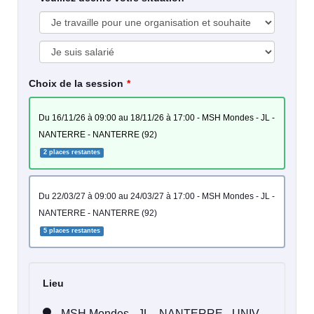
Choix de la session
du 16/11/26 à 09:00 au 18/11/26 à 17:00 - MSH Mondes - JL -
NANTERRE - NANTERRE (92)
2 places restantes
du 22/03/27 à 09:00 au 24/03/27 à 17:00 - MSH Mondes - JL -
NANTERRE - NANTERRE (92)
5 places restantes
Lieu
MSH Mondes - JL - NANTERRE - UNIV