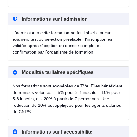
Informations sur l'admission
L'admission à cette formation ne fait l'objet d'aucun
examen, test ou sélection préalable ; l'inscription est
validée après réception du dossier complet et
confirmation par l'organisme de formation.
Modalités tarifaires spécifiques
Nos formations sont exonérées de TVA. Elles bénéficient
de remises volumes : - 5% pour 3-4 inscrits, - 10% pour
5-6 inscrits, et - 20% à partir de 7 personnes. Une
réduction de 20% est appliquée pour les agents salariés
du CNRS.
Informations sur l'accessibilité