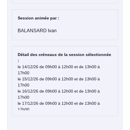
Session animée par :
BALANSARD Ivan
Détail des créneaux de la session sélectionnée
:
le 14/12/26 de 09h00 à 12h00 et de 13h00 à
17h00
le 15/12/26 de 09h00 à 12h00 et de 13h00 à
17h00
le 16/12/26 de 09h00 à 12h00 et de 13h00 à
17h00
le 17/12/26 de 09h00 à 12h00 et de 13h00 à
17h00