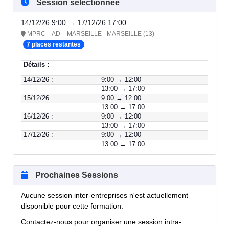
Session sélectionnée
14/12/26 9:00 → 17/12/26 17:00
MPRC – AD – MARSEILLE - MARSEILLE (13)
7 places restantes
Détails :
14/12/26 :
9:00 → 12:00
13:00 → 17:00
15/12/26 :
9:00 → 12:00
13:00 → 17:00
16/12/26 :
9:00 → 12:00
13:00 → 17:00
17/12/26 :
9:00 → 12:00
13:00 → 17:00
Prochaines Sessions
Aucune session inter-entreprises n'est actuellement
disponible pour cette formation.
Contactez-nous pour organiser une session intra-