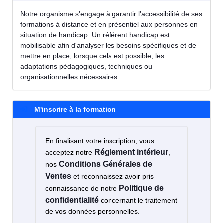
Notre organisme s'engage à garantir l'accessibilité de ses
formations à distance et en présentiel aux personnes en
situation de handicap. Un référent handicap est
mobilisable afin d'analyser les besoins spécifiques et de
mettre en place, lorsque cela est possible, les
adaptations pédagogiques, techniques ou
organisationnelles nécessaires.
M'inscrire à la formation
En finalisant votre inscription, vous
Réglement intérieur
acceptez notre
,
Conditions Générales de
nos
Ventes
et reconnaissez avoir pris
Politique de
connaissance de notre
confidentialité
concernant le traitement
de vos données personnelles.