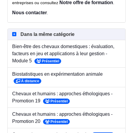
Notre offre de formation
entreprises ou consultez
.
Nous contacter
.
Dans la même catégorie
Bien-être des chevaux domestiques : évaluation,
facteurs en jeu et applications à leur gestion -
Module 5
Présentiel
Biostatistiques en expérimentation animale
À distance
Chevaux et humains : approches éthologiques -
Promotion 19
Présentiel
Chevaux et humains : approches éthologiques -
Promotion 20
Présentiel