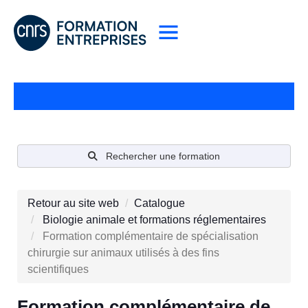
Rechercher une formation
Retour au site web
Catalogue
Biologie animale et formations réglementaires
Formation complémentaire de spécialisation
chirurgie sur animaux utilisés à des fins
scientifiques
Formation complémentaire de