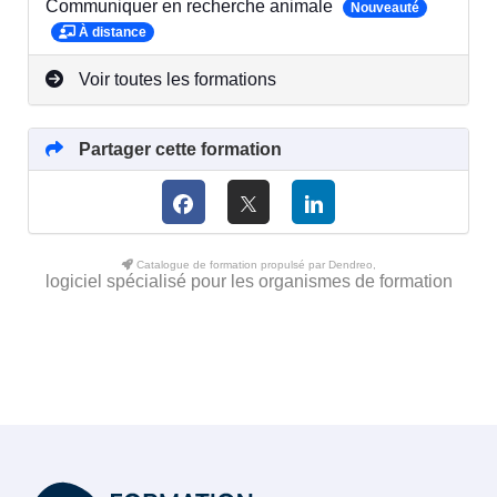
Communiquer en recherche animale
Nouveauté
À distance
Voir toutes les formations
Partager cette formation
Catalogue de formation propulsé par Dendreo,
logiciel spécialisé pour les organismes de formation