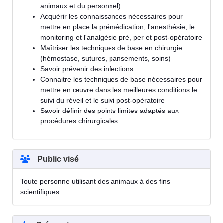
animaux et du personnel)
Acquérir les connaissances nécessaires pour
mettre en place la prémédication, l'anesthésie, le
monitoring et l'analgésie pré, per et post-opératoire
Maîtriser les techniques de base en chirurgie
(hémostase, sutures, pansements, soins)
Savoir prévenir des infections
Connaitre les techniques de base nécessaires pour
mettre en œuvre dans les meilleures conditions le
suivi du réveil et le suivi post-opératoire
Savoir définir des points limites adaptés aux
procédures chirurgicales
Public visé
Toute personne utilisant des animaux à des fins
scientifiques.