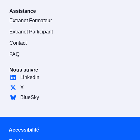
Assistance
Extranet Formateur
Extranet Participant
Contact
FAQ
Nous suivre
LinkedIn
X
BlueSky
Accessibilité