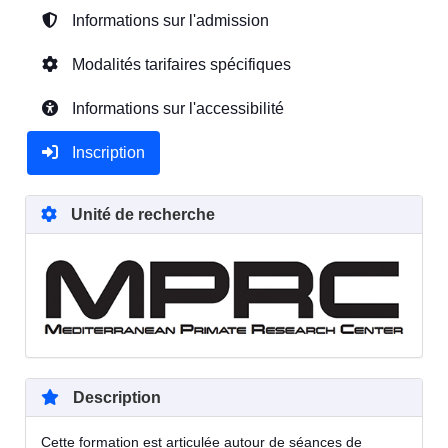
Informations sur l'admission
Modalités tarifaires spécifiques
Informations sur l'accessibilité
Inscription
Unité de recherche
Description
Cette formation est articulée autour de séances de