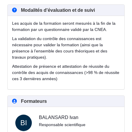
Modalités d'évaluation et de suivi
Les acquis de la formation seront mesurés à la fin de la
formation par un questionnaire validé par la CNEA.
La validation du contrôle des connaissances est
nécessaire pour valider la formation (ainsi que la
présence à l'ensemble des cours théoriques et des
travaux pratiques).
Attestation de présence et attestation de réussite du
contrôle des acquis de connaissances (>98 % de réussite
ces 3 dernières années)
Formateurs
BALANSARD Ivan
BI
Responsable scientifique