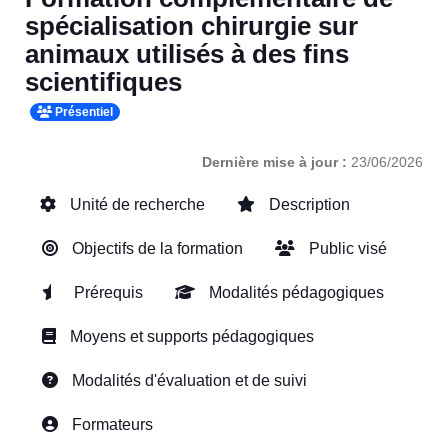
spécialisation chirurgie sur
animaux utilisés à des fins
scientifiques
Présentiel
Dernière mise à jour :
23/06/2026
Unité de recherche
Description
Objectifs de la formation
Public visé
Prérequis
Modalités pédagogiques
Moyens et supports pédagogiques
Modalités d'évaluation et de suivi
Formateurs