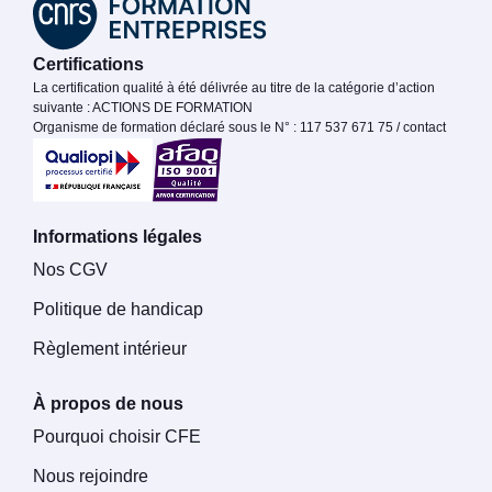
Certifications
La certification qualité à été délivrée au titre de la catégorie d’action
suivante : ACTIONS DE FORMATION
Organisme de formation déclaré sous le N° : 117 537 671 75 / contact
Informations légales
Nos CGV
Politique de handicap
Règlement intérieur
À propos de nous
Pourquoi choisir CFE
Nous rejoindre