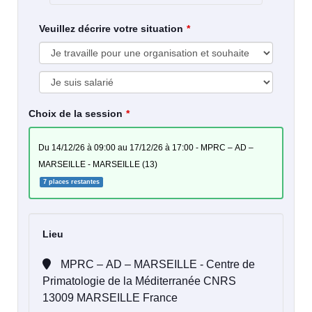
Veuillez décrire votre situation
Choix de la session
du 14/12/26 à 09:00 au 17/12/26 à 17:00 - MPRC – AD –
MARSEILLE - MARSEILLE (13)
7 places restantes
Lieu
MPRC – AD – MARSEILLE - Centre de
Primatologie de la Méditerranée CNRS
13009 MARSEILLE France