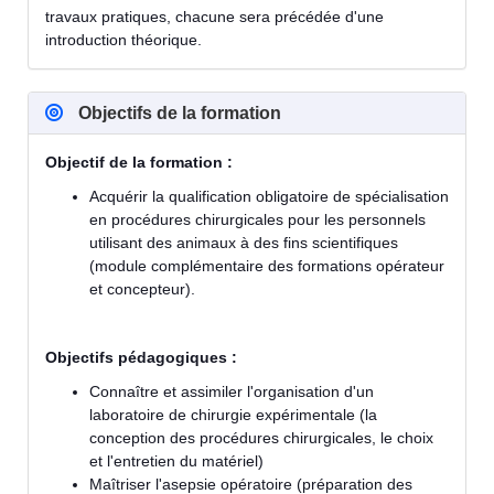
travaux pratiques, chacune sera précédée d'une
introduction théorique.
Objectifs de la formation
Objectif de la formation :
Acquérir la qualification obligatoire de spécialisation
en procédures chirurgicales pour les personnels
utilisant des animaux à des fins scientifiques
(module complémentaire des formations opérateur
et concepteur).
Objectifs pédagogiques :
Connaître et assimiler l'organisation d'un
laboratoire de chirurgie expérimentale (la
conception des procédures chirurgicales, le choix
et l'entretien du matériel)
Maîtriser l'asepsie opératoire (préparation des