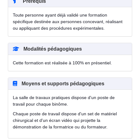
Prérequis
Toute personne ayant déjà validé une formation
spécifique destinée aux personnes concevant, réalisant
ou appliquant des procédures expérimentales.
Modalités pédagogiques
Cette formation est réalisée à 100% en présentiel.
Moyens et supports pédagogiques
La salle de travaux pratiques dispose d'un poste de
travail pour chaque binôme.
Chaque poste de travail dispose d'un set de matériel
chirurgical et d'un écran vidéo qui projette la
démonstration de la formatrice ou du formateur.