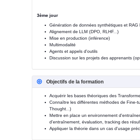
3ème jour
Génération de données synthétiques et RAG 
Alignement de LLM (DPO, RLHF...)
Mise en production (inférence)
Multimodalité
Agents et appels d'outils
Discussion sur les projets des apprenants (op
Objectifs de la formation
Acquérir les bases théoriques des Transforme
Connaître les différentes méthodes de Fine-t
Thought...)
Mettre en place un environnement d'entraîne
d'entraînement, évaluation, tracking des résu
Appliquer la théorie dans un cas d'usage préc