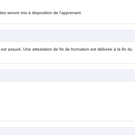
.
es seront mis à disposition de l'apprenant.
est assuré. Une attestation de fin de formation est délivrée à la fin du