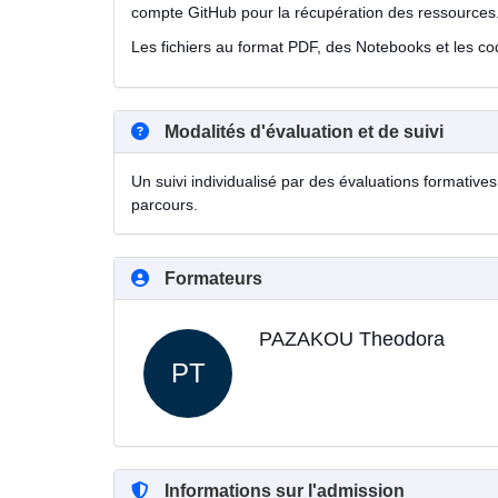
compte GitHub pour la récupération des ressources
Les fichiers au format PDF, des Notebooks et les cod
Modalités d'évaluation et de suivi
Un suivi individualisé par des évaluations formatives 
parcours.
Formateurs
PAZAKOU Theodora
PT
Informations sur l'admission