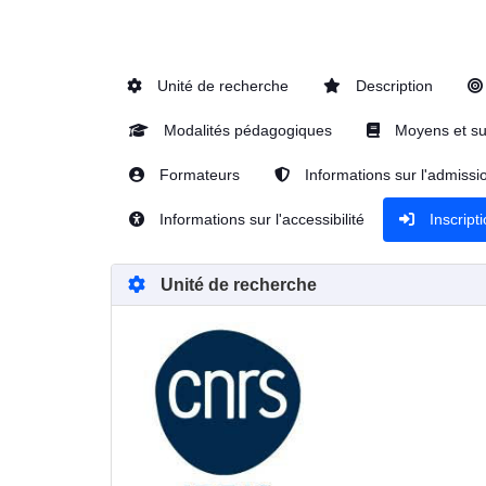
Unité de recherche
Description
Modalités pédagogiques
Moyens et su
Formateurs
Informations sur l'admissi
Informations sur l'accessibilité
Inscript
Unité de recherche