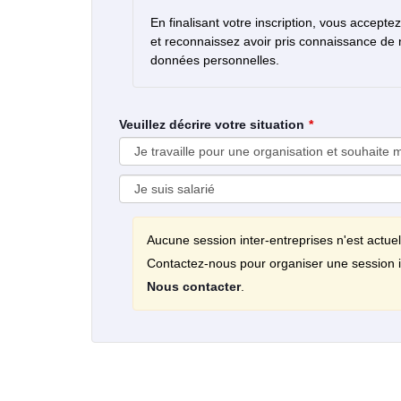
En finalisant votre inscription, vous accepte
et reconnaissez avoir pris connaissance de
données personnelles.
Veuillez décrire votre situation
Aucune session inter-entreprises n'est actue
Contactez-nous pour organiser une session i
Nous contacter
.