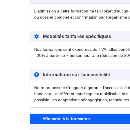
L'admission à cette formation ne fait l'objet d'aucun 
du dossier complet et confirmation par l'organisme 
Modalités tarifaires spécifiques
Nos formations sont exonérées de TVA. Elles bénéfici
- 20% à partir de 7 personnes. Une réduction de 20
Informations sur l'accessibilité
Notre organisme s'engage à garantir l'accessibilité 
handicap. Un référent handicap est mobilisable afin 
possible, les adaptations pédagogiques, techniques 
M'inscrire à la formation