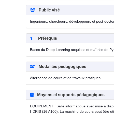
Public visé
Ingénieurs, chercheurs, développeurs et post-docto
Prérequis
Bases du Deep Learning acquises et maîtrise de P
Modalités pédagogiques
Alternance de cours et de travaux pratiques.
Moyens et supports pédagogiques
EQUIPEMENT : Salle informatique avec mise à dispo
l'IDRIS (16 A100). La machine de cours peut être uti