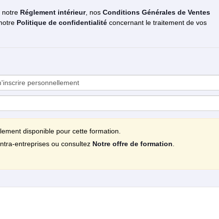
z notre
Réglement intérieur
, nos
Conditions Générales de Ventes
 notre
Politique de confidentialité
concernant le traitement de vos
llement disponible pour cette formation.
ntra-entreprises ou consultez
Notre offre de formation
.