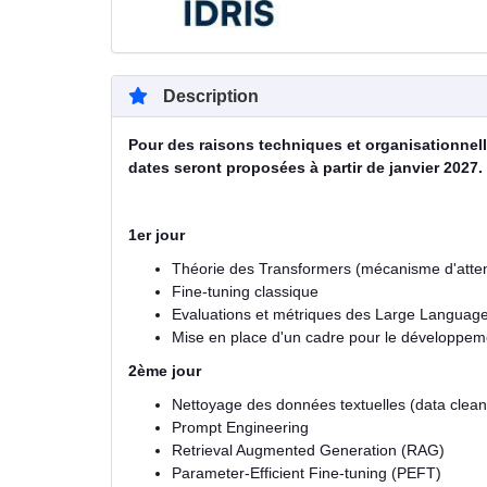
Description
Pour des raisons techniques et organisationnel
dates seront proposées à partir de janvier 2027.
1er jour
Théorie des Transformers (mécanisme d'atten
Fine-tuning classique
Evaluations et métriques des Large Languag
Mise en place d'un cadre pour le développeme
2ème jour
Nettoyage des données textuelles (data clean
Prompt Engineering
Retrieval Augmented Generation (RAG)
Parameter-Efficient Fine-tuning (PEFT)