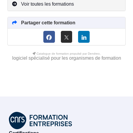
Voir toutes les formations
Partager cette formation
Catalogue de formation propulsé par Dendreo,
logiciel spécialisé pour les organismes de formation