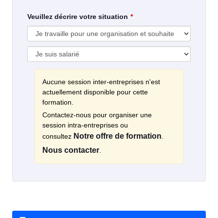
Veuillez décrire votre situation
Aucune session inter-entreprises n'est
actuellement disponible pour cette
formation.
Contactez-nous pour organiser une
session intra-entreprises ou
Notre offre de formation
consultez
.
Nous contacter
.