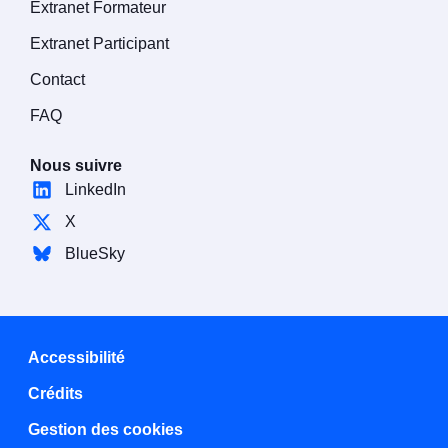
Extranet Formateur
Extranet Participant
Contact
FAQ
Nous suivre
LinkedIn
X
BlueSky
Accessibilité
Crédits
Gestion des cookies