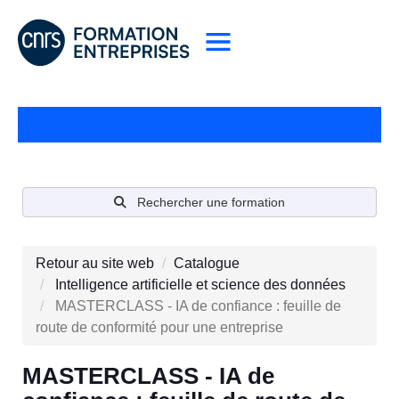
Rechercher une formation
Retour au site web
Catalogue
Intelligence artificielle et science des données
MASTERCLASS - IA de confiance : feuille de
route de conformité pour une entreprise
MASTERCLASS - IA de