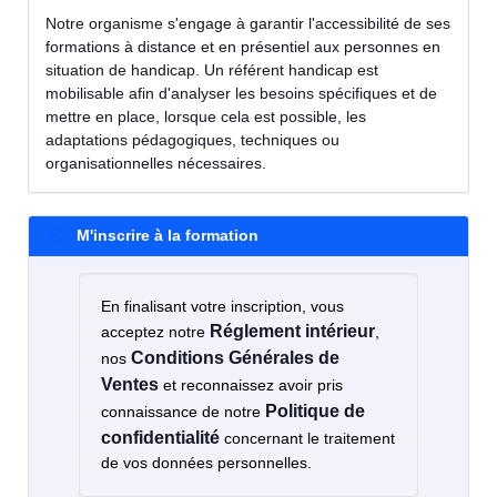
Notre organisme s'engage à garantir l'accessibilité de ses
formations à distance et en présentiel aux personnes en
situation de handicap. Un référent handicap est
mobilisable afin d'analyser les besoins spécifiques et de
mettre en place, lorsque cela est possible, les
adaptations pédagogiques, techniques ou
organisationnelles nécessaires.
M'inscrire à la formation
En finalisant votre inscription, vous
Réglement intérieur
acceptez notre
,
Conditions Générales de
nos
Ventes
et reconnaissez avoir pris
Politique de
connaissance de notre
confidentialité
concernant le traitement
de vos données personnelles.