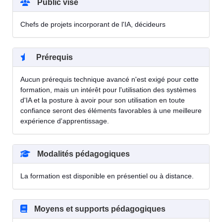
Public visé
Chefs de projets incorporant de l'IA, décideurs
Prérequis
Aucun prérequis technique avancé n'est exigé pour cette
formation, mais un intérêt pour l'utilisation des systèmes
d'IA et la posture à avoir pour son utilisation en toute
confiance seront des éléments favorables à une meilleure
expérience d'apprentissage.
Modalités pédagogiques
La formation est disponible en présentiel ou à distance.
Moyens et supports pédagogiques