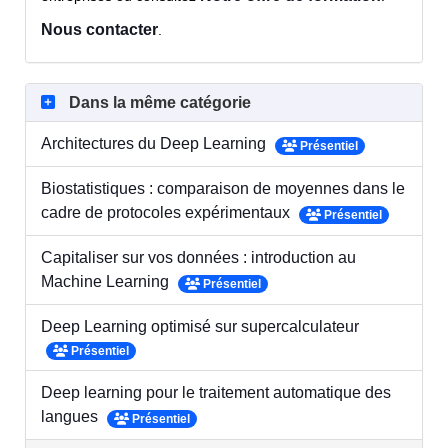
Nous contacter
.
Dans la même catégorie
Architectures du Deep Learning
Présentiel
Biostatistiques : comparaison de moyennes dans le
cadre de protocoles expérimentaux
Présentiel
Capitaliser sur vos données : introduction au
Machine Learning
Présentiel
Deep Learning optimisé sur supercalculateur
Présentiel
Deep learning pour le traitement automatique des
langues
Présentiel