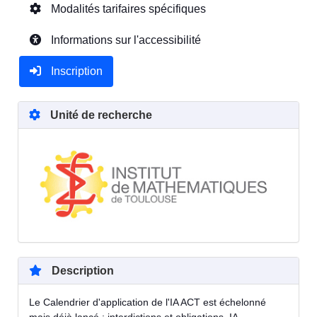
Modalités tarifaires spécifiques
Informations sur l'accessibilité
Inscription
Unité de recherche
Description
Le Calendrier d'application de l'IA ACT est échelonné