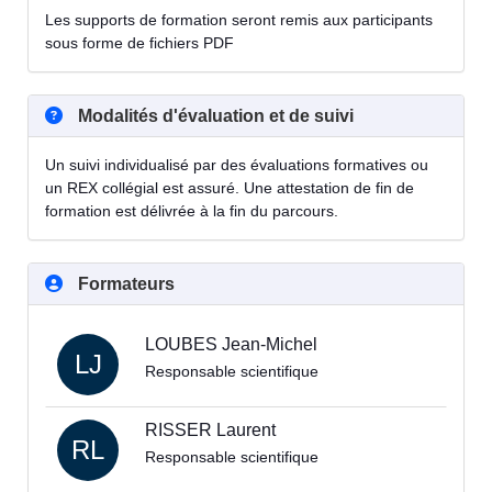
Les supports de formation seront remis aux participants
sous forme de fichiers PDF
Modalités d'évaluation et de suivi
Un suivi individualisé par des évaluations formatives ou
un REX collégial est assuré. Une attestation de fin de
formation est délivrée à la fin du parcours.
Formateurs
LOUBES Jean-Michel
LJ
Responsable scientifique
RISSER Laurent
RL
Responsable scientifique