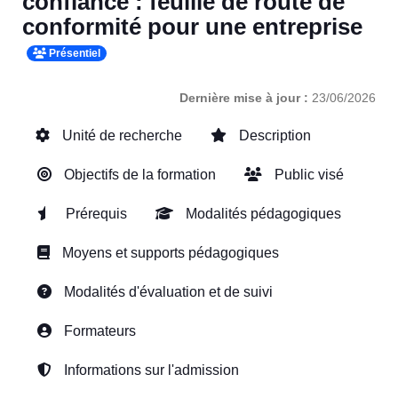
confiance : feuille de route de
conformité pour une entreprise
Présentiel
Dernière mise à jour :
23/06/2026
Unité de recherche
Description
Objectifs de la formation
Public visé
Prérequis
Modalités pédagogiques
Moyens et supports pédagogiques
Modalités d'évaluation et de suivi
Formateurs
Informations sur l'admission