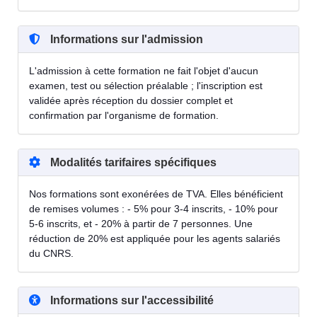
Informations sur l'admission
L'admission à cette formation ne fait l'objet d'aucun
examen, test ou sélection préalable ; l'inscription est
validée après réception du dossier complet et
confirmation par l'organisme de formation.
Modalités tarifaires spécifiques
Nos formations sont exonérées de TVA. Elles bénéficient
de remises volumes : - 5% pour 3-4 inscrits, - 10% pour
5-6 inscrits, et - 20% à partir de 7 personnes. Une
réduction de 20% est appliquée pour les agents salariés
du CNRS.
Informations sur l'accessibilité