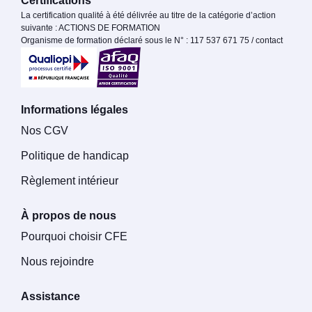
Certifications
La certification qualité à été délivrée au titre de la catégorie d’action
suivante : ACTIONS DE FORMATION
Organisme de formation déclaré sous le N° : 117 537 671 75 / contact
Informations légales
Nos CGV
Politique de handicap
Règlement intérieur
À propos de nous
Pourquoi choisir CFE
Nous rejoindre
Assistance