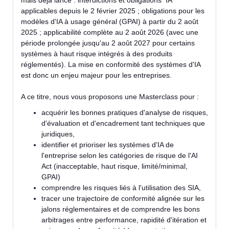
mais déjà lancé : interdictions et obligations IA
applicables depuis le 2 février 2025 ; obligations pour les
modèles d'IA à usage général (GPAI) à partir du 2 août
2025 ; applicabilité complète au 2 août 2026 (avec une
période prolongée jusqu'au 2 août 2027 pour certains
systèmes à haut risque intégrés à des produits
réglementés). La mise en conformité des systèmes d'IA
est donc un enjeu majeur pour les entreprises.
A ce titre, nous vous proposons une Masterclass pour :
acquérir les bonnes pratiques d'analyse de risques,
d'évaluation et d'encadrement tant techniques que
juridiques,
identifier et prioriser les systèmes d'IA de
l'entreprise selon les catégories de risque de l'AI
Act (inacceptable, haut risque, limité/minimal,
GPAI)
comprendre les risques liés à l'utilisation des SIA,
tracer une trajectoire de conformité alignée sur les
jalons réglementaires et de comprendre les bons
arbitrages entre performance, rapidité d'itération et