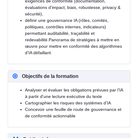
exigences de conformité (documentation,
évaluations d'impact, biais, robustesse, privacy &
sécurité),
définir une gouvernance IA (rôles, comités,
politiques, contrôles internes, indicateurs)
permettant auditabilité, traçabilité et
redevabilité.Panorama de stratégies à mettre en
œuvre pour mettre en conformité des algorithmes
d'IA défaillant.
Objectifs de la formation
Analyser et évaluer les obligations prévues par l'IA
à partir d'une lecture exécutive du texte
Cartographier les risques des systèmes d'IA
Concevoir une feuille de route de gouvernance et
de conformité actionnable