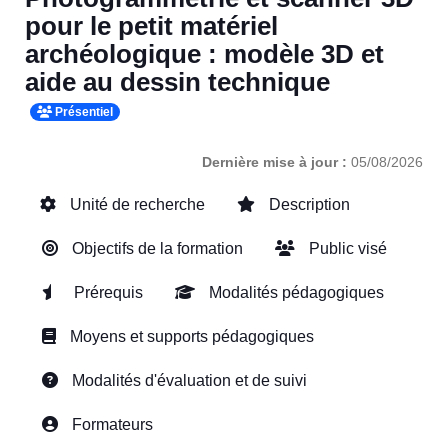
pour le petit matériel
archéologique : modèle 3D et
aide au dessin technique
Présentiel
Dernière mise à jour :
05/08/2026
Unité de recherche
Description
Objectifs de la formation
Public visé
Prérequis
Modalités pédagogiques
Moyens et supports pédagogiques
Modalités d'évaluation et de suivi
Formateurs