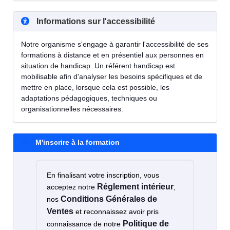
Informations sur l'accessibilité
Notre organisme s'engage à garantir l'accessibilité de ses
formations à distance et en présentiel aux personnes en
situation de handicap. Un référent handicap est
mobilisable afin d'analyser les besoins spécifiques et de
mettre en place, lorsque cela est possible, les
adaptations pédagogiques, techniques ou
organisationnelles nécessaires.
M'inscrire à la formation
En finalisant votre inscription, vous
Réglement intérieur
acceptez notre
,
Conditions Générales de
nos
Ventes
et reconnaissez avoir pris
Politique de
connaissance de notre