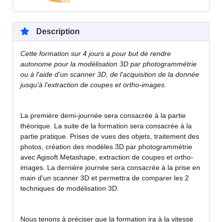
Description
Cette formation sur 4 jours a pour but de rendre
autonome pour la modélisation 3D par photogrammétrie
ou à l'aide d'un scanner 3D, de l'acquisition de la donnée
jusqu'à l'extraction de coupes et ortho-images.
La première demi-journée sera consacrée à la partie
théorique. La suite de la formation sera consacrée à la
partie pratique. Prises de vues des objets, traitement des
photos, création des modèles 3D par photogrammétrie
avec Agisoft Metashape, extraction de coupes et ortho-
images. La dernière journée sera consacrée à la prise en
main d'un scanner 3D et permettra de comparer les 2
techniques de modélisation 3D.
Nous tenons à préciser que la formation ira à la vitesse