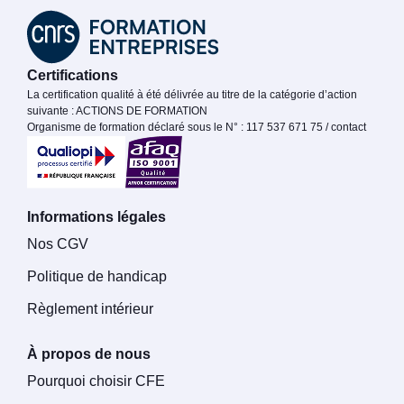
Certifications
La certification qualité à été délivrée au titre de la catégorie d’action
suivante : ACTIONS DE FORMATION
Organisme de formation déclaré sous le N° : 117 537 671 75 / contact
Informations légales
Nos CGV
Politique de handicap
Règlement intérieur
À propos de nous
Pourquoi choisir CFE