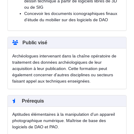
dessin technique à partir de logiciels libres de 3D
ou de SIG
Concevoir les documents iconographiques finaux
d'étude du mobilier sur des logiciels de DAO
Public visé
Archéologues intervenant dans la chaîne opératoire de
traitement des données archéologiques de leur
acquisition à leur publication. Cette formation peut
également concerner d'autres disciplines ou secteurs
faisant appel aux techniques enseignées.
Prérequis
Aptitudes élémentaires à la manipulation d'un appareil
photographique numérique. Maîtrise de base des
logiciels de DAO et PAO.