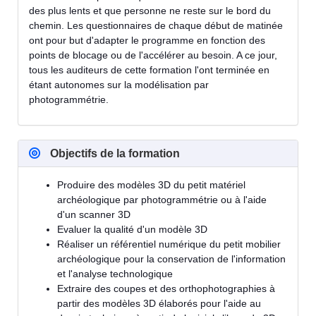
des plus lents et que personne ne reste sur le bord du
chemin. Les questionnaires de chaque début de matinée
ont pour but d'adapter le programme en fonction des
points de blocage ou de l'accélérer au besoin. A ce jour,
tous les auditeurs de cette formation l'ont terminée en
étant autonomes sur la modélisation par
photogrammétrie.
Objectifs de la formation
Produire des modèles 3D du petit matériel
archéologique par photogrammétrie ou à l'aide
d'un scanner 3D
Evaluer la qualité d'un modèle 3D
Réaliser un référentiel numérique du petit mobilier
archéologique pour la conservation de l'information
et l'analyse technologique
Extraire des coupes et des orthophotographies à
partir des modèles 3D élaborés pour l'aide au