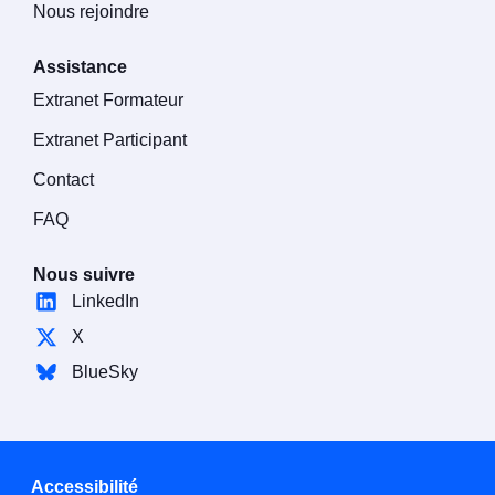
Nous rejoindre
Assistance
Extranet Formateur
Extranet Participant
Contact
FAQ
Nous suivre
LinkedIn
X
BlueSky
Accessibilité