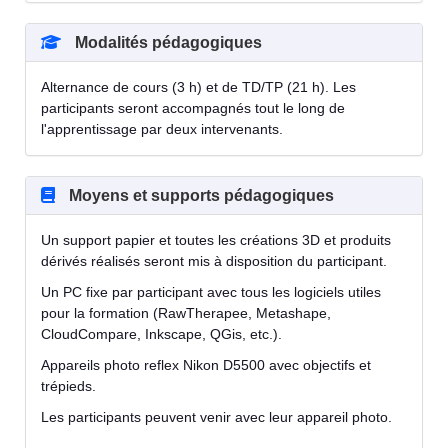
Modalités pédagogiques
Alternance de cours (3 h) et de TD/TP (21 h). Les
participants seront accompagnés tout le long de
l'apprentissage par deux intervenants.
Moyens et supports pédagogiques
Un support papier et toutes les créations 3D et produits
dérivés réalisés seront mis à disposition du participant.
Un PC fixe par participant avec tous les logiciels utiles
pour la formation (RawTherapee, Metashape,
CloudCompare, Inkscape, QGis, etc.).
Appareils photo reflex Nikon D5500 avec objectifs et
trépieds.
Les participants peuvent venir avec leur appareil photo.