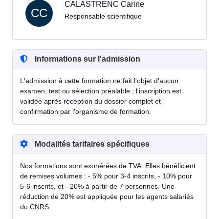
CALASTRENC Carine
CC
Responsable scientifique
Informations sur l'admission
L'admission à cette formation ne fait l'objet d'aucun
examen, test ou sélection préalable ; l'inscription est
validée après réception du dossier complet et
confirmation par l'organisme de formation.
Modalités tarifaires spécifiques
Nos formations sont exonérées de TVA. Elles bénéficient
de remises volumes : - 5% pour 3-4 inscrits, - 10% pour
5-6 inscrits, et - 20% à partir de 7 personnes. Une
réduction de 20% est appliquée pour les agents salariés
du CNRS.