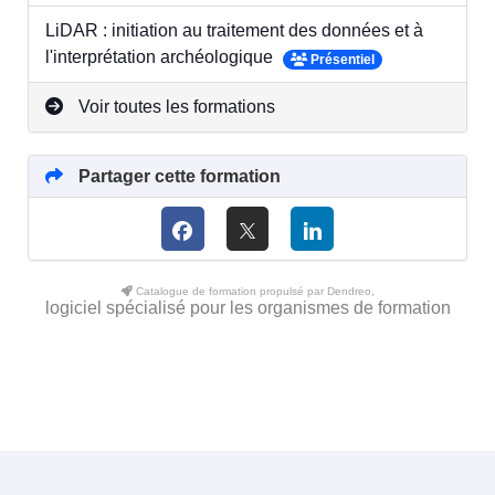
LiDAR : initiation au traitement des données et à
l'interprétation archéologique
Présentiel
Voir toutes les formations
Partager cette formation
Catalogue de formation propulsé par Dendreo,
logiciel spécialisé pour les organismes de formation