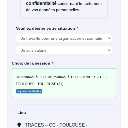
confidentialité
concernant le traitement
de vos données personnelles.
Veuillez décrire votre situation
Choix de la session
du 22/06/27 à 09:00 au 25/06/27 à 16:00 - TRACES – CC -
TOULOUSE - TOULOUSE (31)
7 places restantes
Lieu
TRACES – CC - TOULOUSE -