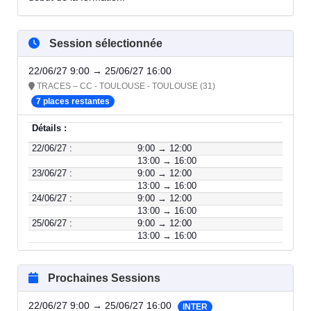
Session sélectionnée
22/06/27 9:00 → 25/06/27 16:00
TRACES – CC - TOULOUSE - TOULOUSE (31)
7 places restantes
Détails :
22/06/27 :
9:00 → 12:00
13:00 → 16:00
23/06/27 :
9:00 → 12:00
13:00 → 16:00
24/06/27 :
9:00 → 12:00
13:00 → 16:00
25/06/27 :
9:00 → 12:00
13:00 → 16:00
Prochaines Sessions
22/06/27 9:00 → 25/06/27 16:00
INTER