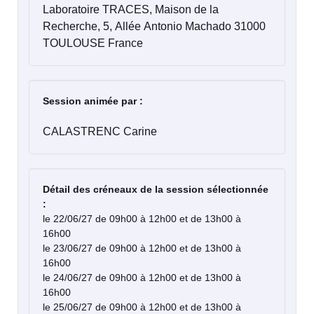
Laboratoire TRACES, Maison de la
Recherche, 5, Allée Antonio Machado 31000
TOULOUSE France
Session animée par :
CALASTRENC Carine
Détail des créneaux de la session sélectionnée
:
le 22/06/27 de 09h00 à 12h00 et de 13h00 à
16h00
le 23/06/27 de 09h00 à 12h00 et de 13h00 à
16h00
le 24/06/27 de 09h00 à 12h00 et de 13h00 à
16h00
le 25/06/27 de 09h00 à 12h00 et de 13h00 à