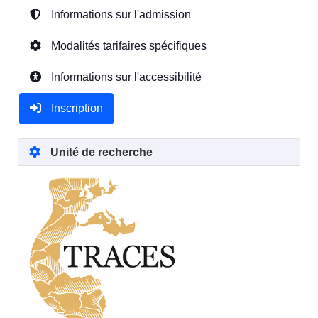
Informations sur l'admission
Modalités tarifaires spécifiques
Informations sur l'accessibilité
Inscription
Unité de recherche