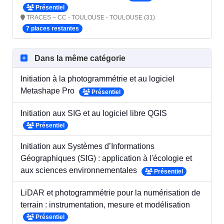
Présentiel
TRACES – CC - TOULOUSE - TOULOUSE (31)
7 places restantes
Dans la même catégorie
Initiation à la photogrammétrie et au logiciel
Metashape Pro
Présentiel
Initiation aux SIG et au logiciel libre QGIS
Présentiel
Initiation aux Systèmes d’Informations
Géographiques (SIG) : application à l'écologie et
aux sciences environnementales
Présentiel
LiDAR et photogrammétrie pour la numérisation de
terrain : instrumentation, mesure et modélisation
Présentiel