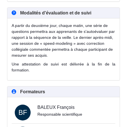
Modalités d'évaluation et de suivi
A partir du deuxième jour, chaque matin, une série de
questions permettra aux apprenants de s'autoévaluer par
rapport à la séquence de la veille. Le dernier après-midi,
une session de « speed-modeling » avec correction
collégiale commentée permettra à chaque participant de
mesurer ses acquis.
Une attestation de suivi est délivrée à la fin de la
formation.
Formateurs
BALEUX François
BF
Responsable scientifique