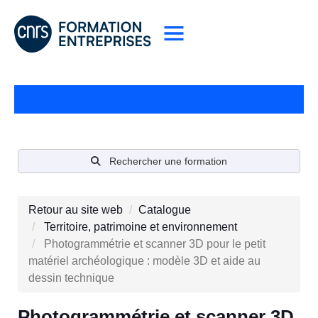
Rechercher une formation
Retour au site web
Catalogue
Territoire, patrimoine et environnement
Photogrammétrie et scanner 3D pour le petit
matériel archéologique : modèle 3D et aide au
dessin technique
Photogrammétrie et scanner 3D