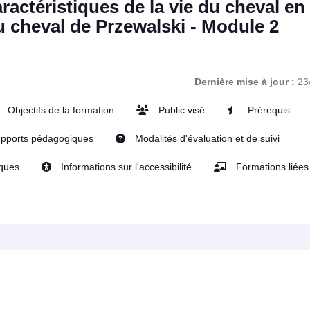
ractéristiques de la vie du cheval en
u cheval de Przewalski - Module 2
Dernière mise à jour :
23
Objectifs de la formation
Public visé
Prérequis
pports pédagogiques
Modalités d'évaluation et de suivi
iques
Informations sur l'accessibilité
Formations liées