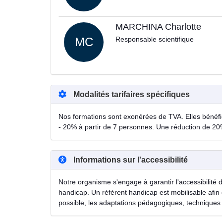
MARCHINA Charlotte
MC
Responsable scientifique
Modalités tarifaires spécifiques
Nos formations sont exonérées de TVA. Elles bénéfici
- 20% à partir de 7 personnes. Une réduction de 20
Informations sur l'accessibilité
Notre organisme s'engage à garantir l'accessibilité 
handicap. Un référent handicap est mobilisable afin 
possible, les adaptations pédagogiques, techniques 