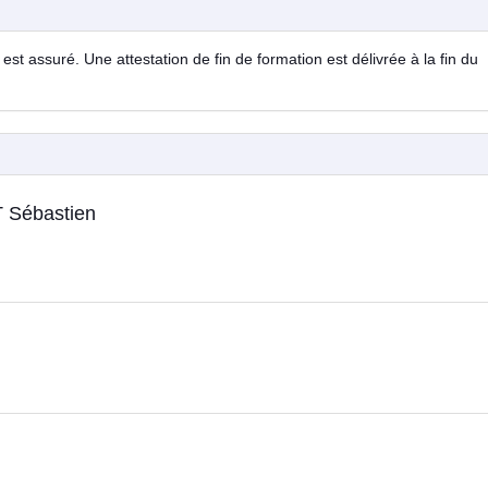
est assuré. Une attestation de fin de formation est délivrée à la fin du
Sébastien