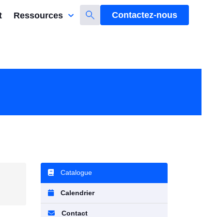
Contactez-nous
t
Ressources
Catalogue
Calendrier
Contact