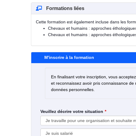
Formations liées
Cette formation est également incluse dans les form
Chevaux et humains : approches éthologique
Chevaux et humains : approches éthologique
M'inscrire à la formation
En finalisant votre inscription, vous accepte
et reconnaissez avoir pris connaissance de
données personnelles.
Veuillez décrire votre situation