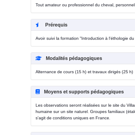
Tout amateur ou professionnel du cheval, personnels s
Prérequis
Avoir suivi la formation "Introduction à l'éthologie du
Modalités pédagogiques
Alternance de cours (15 h) et travaux dirigés (25 h)
Moyens et supports pédagogiques
Les observations seront réalisées sur le site du Vil
humaine sur un site naturel. Groupes familiaux (étal
s'agit de conditions uniques en France.