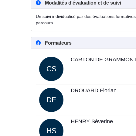
Modalités d'évaluation et de suivi
Un suivi individualisé par des évaluations formatives 
parcours.
Formateurs
CARTON DE GRAMMONT 
CS
DROUARD Florian
DF
HENRY Séverine
HS