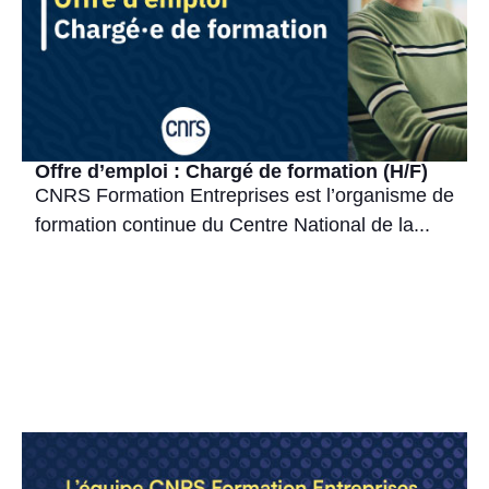
Offre d’emploi : Chargé de formation (H/F)
CNRS Formation Entreprises est l’organisme de
formation continue du Centre National de la...