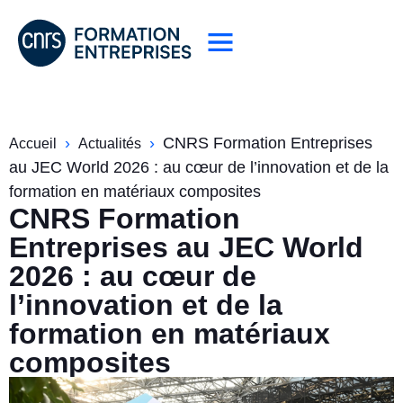
›
›
CNRS Formation Entreprises
Accueil
Actualités
au JEC World 2026 : au cœur de l’innovation et de la
formation en matériaux composites
CNRS Formation
Entreprises au JEC World
2026 : au cœur de
l’innovation et de la
formation en matériaux
composites