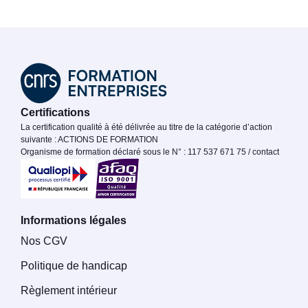
Certifications
La certification qualité à été délivrée au titre de la catégorie d’action
suivante : ACTIONS DE FORMATION
Organisme de formation déclaré sous le N° : 117 537 671 75 / contact
Informations légales
Nos CGV
Politique de handicap
Règlement intérieur