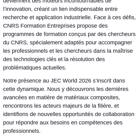
deviennent des moteurs incontournables de
l’innovation, créant un lien indispensable entre
recherche et application industrielle. Face à ces défis,
CNRS Formation Entreprises propose des
programmes de formation conçus par des chercheurs
du CNRS, spécialement adaptés pour accompagner
les professionnels et les chercheurs dans la maîtrise
des technologies clés et la résolution des
problématiques actuelles.
Notre présence au JEC World 2026 s’inscrit dans
cette dynamique. Nous y découvrons les dernières
avancées en matière de matériaux composites,
rencontrons les acteurs majeurs de la filière, et
identifions de nouvelles opportunités de collaboration
pour répondre aux besoins en compétences des
professionnels.