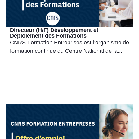
Directeur (H/F) Développement et
Déploiement des Formations
CNRS Formation Entreprises est l’organisme de
formation continue du Centre National de la...