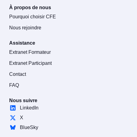
À propos de nous
Pourquoi choisir CFE
Nous rejoindre
Assistance
Extranet Formateur
Extranet Participant
Contact
FAQ
Nous suivre
LinkedIn
X
BlueSky