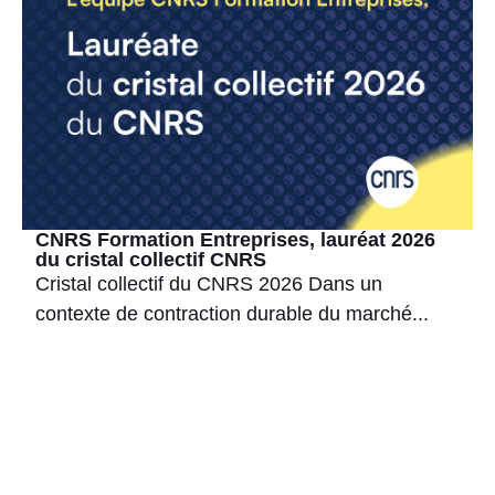
CNRS Formation Entreprises, lauréat 2026
du cristal collectif CNRS
Cristal collectif du CNRS 2026 Dans un
contexte de contraction durable du marché...