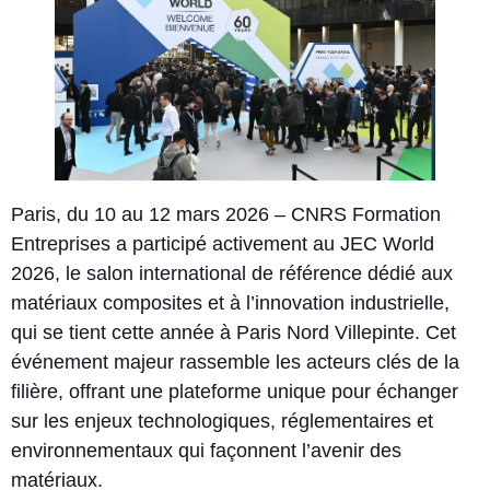
Paris, du 10 au 12 mars 2026 – CNRS Formation
Entreprises a participé activement au JEC World
2026, le salon international de référence dédié aux
matériaux composites et à l’innovation industrielle,
qui se tient cette année à Paris Nord Villepinte. Cet
événement majeur rassemble les acteurs clés de la
filière, offrant une plateforme unique pour échanger
sur les enjeux technologiques, réglementaires et
environnementaux qui façonnent l’avenir des
matériaux.