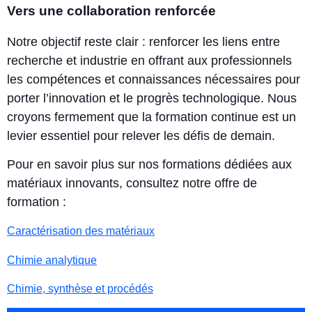
Vers une collaboration renforcée
Notre objectif reste clair : renforcer les liens entre
recherche et industrie en offrant aux professionnels
les compétences et connaissances nécessaires pour
porter l’innovation et le progrès technologique. Nous
croyons fermement que la formation continue est un
levier essentiel pour relever les défis de demain.
Pour en savoir plus sur nos formations dédiées aux
matériaux innovants, consultez notre offre de
formation :
Caractérisation des matériaux
Chimie analytique
Chimie, synthèse et procédés