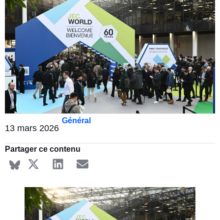
Général
13 mars 2026
Partager ce contenu