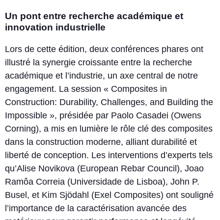
Un pont entre recherche académique et
innovation industrielle
Lors de cette édition, deux conférences phares ont
illustré la synergie croissante entre la recherche
académique et l’industrie, un axe central de notre
engagement. La session « Composites in
Construction: Durability, Challenges, and Building the
Impossible », présidée par Paolo Casadei (Owens
Corning), a mis en lumière le rôle clé des composites
dans la construction moderne, alliant durabilité et
liberté de conception. Les interventions d’experts tels
qu’Alise Novikova (European Rebar Council), Joao
Ramôa Correia (Universidade de Lisboa), John P.
Busel, et Kim Sjödahl (Exel Composites) ont souligné
l’importance de la caractérisation avancée des