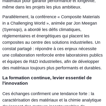
matériaux pour garantir performance et longévité,
même dans les projets les plus ambitieux.
Parallèlement, la conférence « Composite Materials
in a Challenging World », animée par Jon Meegan
(Syensqo), a abordé les défis climatiques,
réglementaires et énergétiques qui placent les
composites au centre des solutions industrielles. Un
constat partagé : répondre à ces enjeux nécessite
une collaboration renforcée entre laboratoires publics
et équipes de R&D industrielles, afin de développer
des matériaux toujours plus performants et durables.
La formation continue, levier essentiel de
l’innovation
Ces échanges confirment une tendance forte : la
caractérisation des matériaux et la chimie analytique